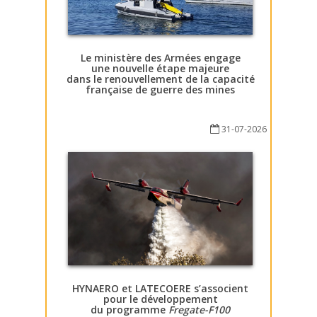
Le ministère des Armées engage
une nouvelle étape majeure
dans le renouvellement de la capacité
française de guerre des mines
31-07-2026
HYNAERO et LATECOERE s’associent
pour le développement
du programme
Fregate-F100