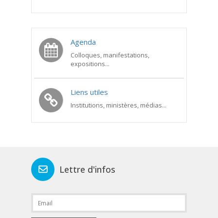
Agenda
Colloques, manifestations,
expositions...
Liens utiles
Institutions, ministères, médias...
Lettre d'infos