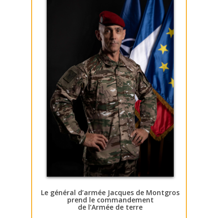
Le général d’armée Jacques de Montgros
prend le commandement
de l’Armée de terre