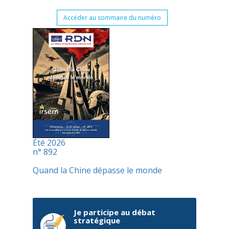
Accéder au sommaire du numéro
Été 2026
n° 892
Quand la Chine dépasse le monde
Je participe au débat
stratégique