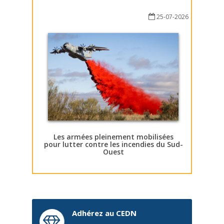
25-07-2026
Les armées pleinement mobilisées
pour lutter contre les incendies du Sud-
Ouest
Adhérez au CEDN