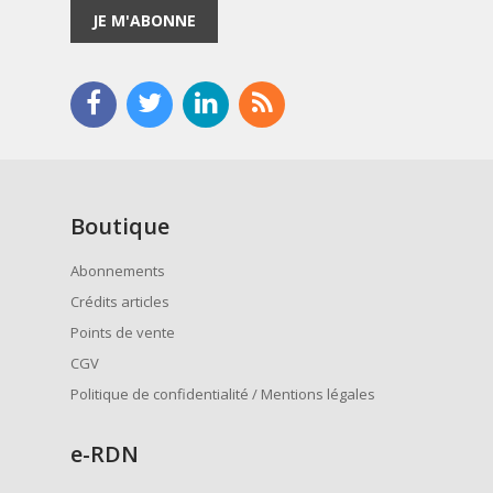
JE M'ABONNE
Boutique
Abonnements
Crédits articles
Points de vente
CGV
Politique de confidentialité / Mentions légales
e
-RDN