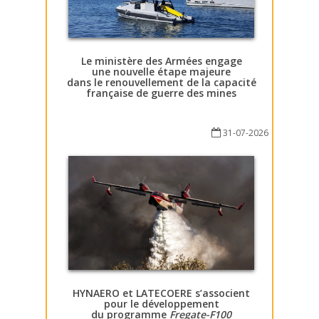
Le ministère des Armées engage
une nouvelle étape majeure
dans le renouvellement de la capacité
française de guerre des mines
31-07-2026
HYNAERO et LATECOERE s’associent
pour le développement
du programme
Fregate-F100