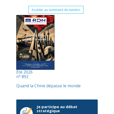
Accéder au sommaire du numéro
Été 2026
n° 892
Quand la Chine dépasse le monde
Je participe au débat
stratégique