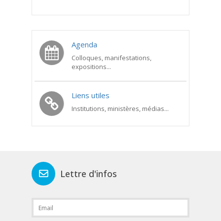
Agenda
Colloques, manifestations,
expositions...
Liens utiles
Institutions, ministères, médias...
Lettre d'infos