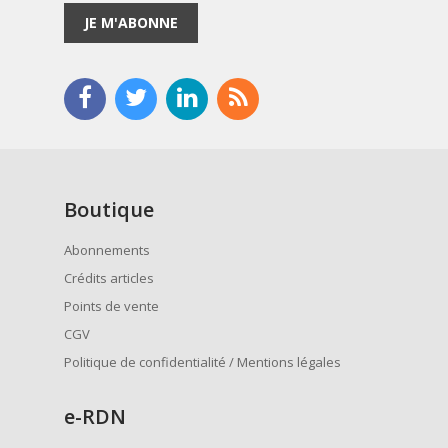
JE M'ABONNE
Boutique
Abonnements
Crédits articles
Points de vente
CGV
Politique de confidentialité / Mentions légales
e
-RDN