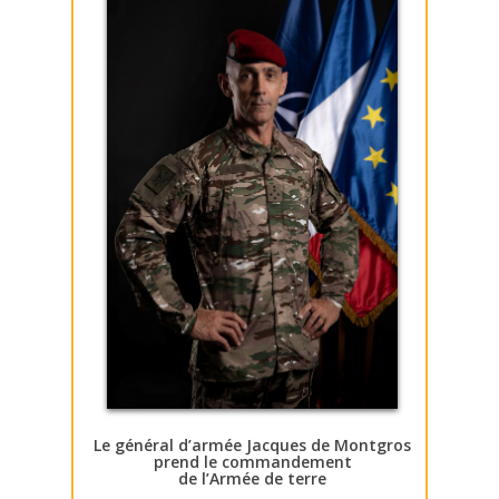
Le général d’armée Jacques de Montgros
prend le commandement
de l’Armée de terre