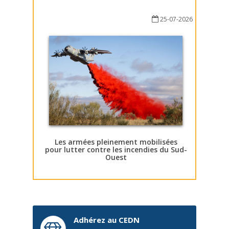
25-07-2026
Les armées pleinement mobilisées
pour lutter contre les incendies du Sud-
Ouest
Adhérez au CEDN