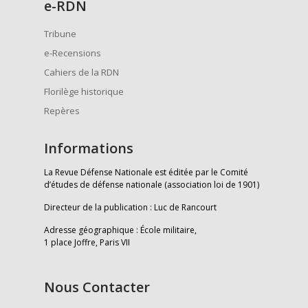
e
-RDN
Tribune
e-Recensions
Cahiers de la RDN
Florilège historique
Repères
Informations
La Revue Défense Nationale est éditée par le Comité
d’études de défense nationale (association loi de 1901)
Directeur de la publication : Luc de Rancourt
Adresse géographique : École militaire,
1 place Joffre, Paris VII
Nous Contacter