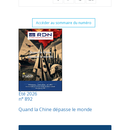
Accéder au sommaire du numéro
Été 2026
n° 892
Quand la Chine dépasse le monde