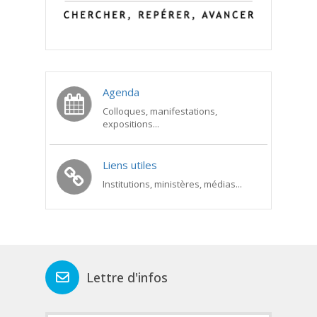
Agenda
Colloques, manifestations,
expositions...
Liens utiles
Institutions, ministères, médias...
Lettre d'infos