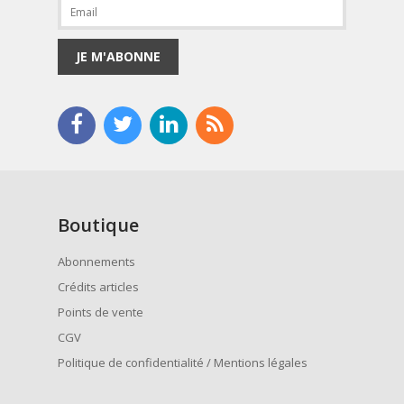
JE M'ABONNE
Boutique
Abonnements
Crédits articles
Points de vente
CGV
Politique de confidentialité / Mentions légales