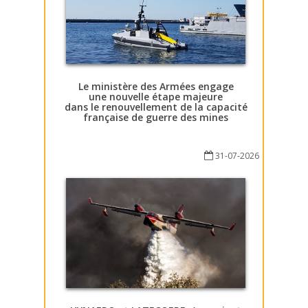
Le ministère des Armées engage
une nouvelle étape majeure
dans le renouvellement de la capacité
française de guerre des mines
31-07-2026