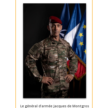
Le général d’armée Jacques de Montgros