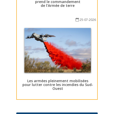
prend le commandement
de l’Armée de terre
25-07-2026
Les armées pleinement mobilisées
pour lutter contre les incendies du Sud-
Ouest