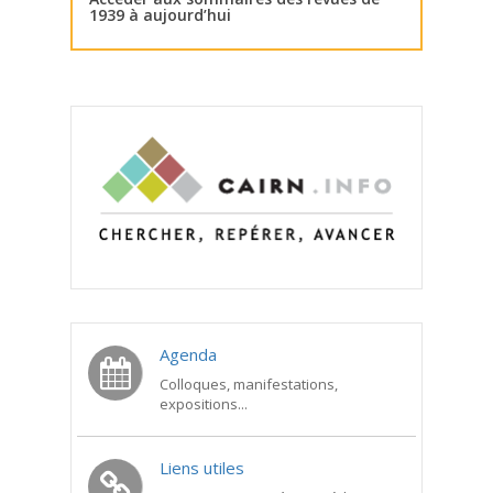
1939 à aujourd’hui
Agenda
Colloques, manifestations,
expositions...
Liens utiles