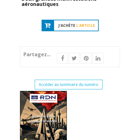
aéronautiques
J'ACHÈTE
L'ARTICLE
Partagez...
Accéder au sommaire du numéro