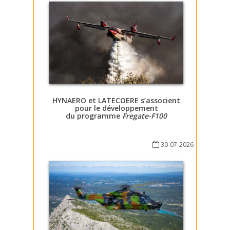
HYNAERO et LATECOERE s’associent
pour le développement
du programme
Fregate-F100
30-07-2026