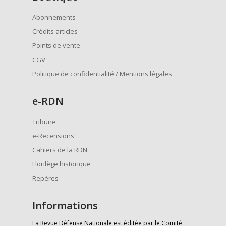
Abonnements
Crédits articles
Points de vente
CGV
Politique de confidentialité / Mentions légales
e
-RDN
Tribune
e-Recensions
Cahiers de la RDN
Florilège historique
Repères
Informations
La Revue Défense Nationale est éditée par le Comité