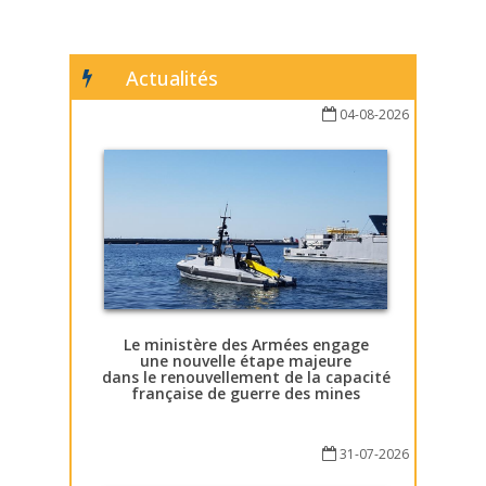
Actualités
04-08-2026
Le ministère des Armées engage
une nouvelle étape majeure
dans le renouvellement de la capacité
française de guerre des mines
31-07-2026