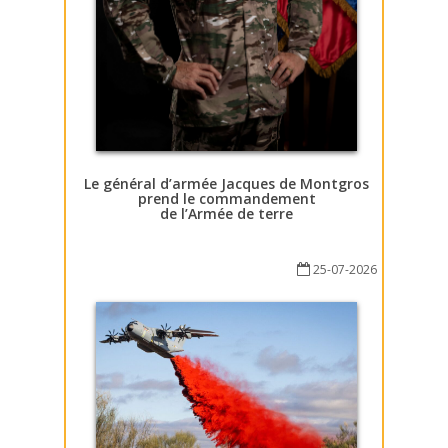
Le général d’armée Jacques de Montgros
prend le commandement
de l’Armée de terre
25-07-2026