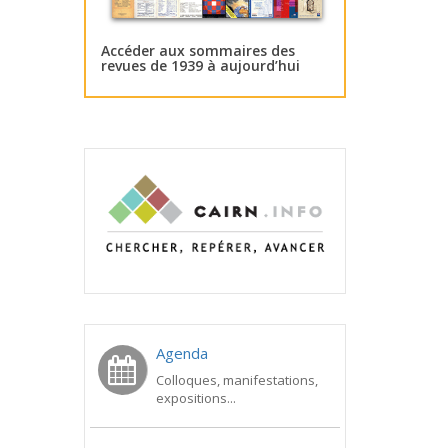
Accéder aux sommaires des
revues de 1939 à aujourd’hui
Agenda
Colloques, manifestations,
expositions...