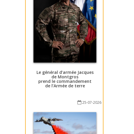
Le général d’armée Jacques
de Montgros
prend le commandement
de l’Armée de terre
25-07-2026