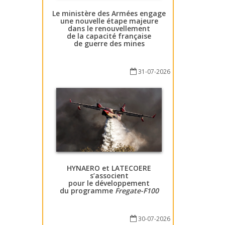
Le ministère des Armées engage
une nouvelle étape majeure
dans le renouvellement
de la capacité française
de guerre des mines
31-07-2026
HYNAERO et LATECOERE
s’associent
pour le développement
du programme
Fregate-F100
30-07-2026