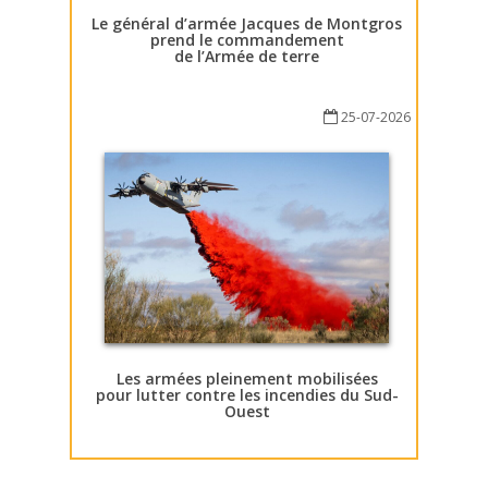
Le général d’armée Jacques de Montgros
prend le commandement
de l’Armée de terre
25-07-2026
Les armées pleinement mobilisées
pour lutter contre les incendies du Sud-
Ouest