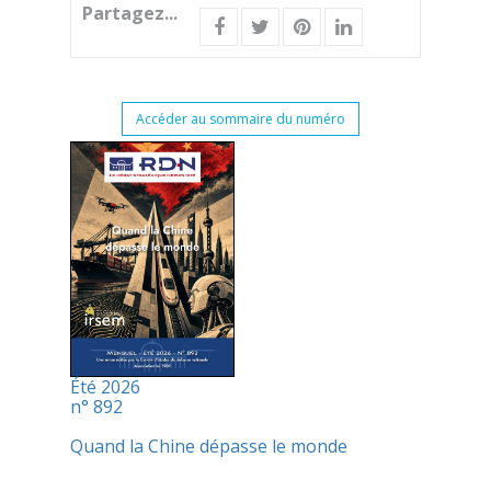
Partagez...
Accéder au sommaire du numéro
Été 2026
n° 892
Quand la Chine dépasse le monde