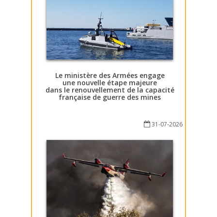
Le ministère des Armées engage
une nouvelle étape majeure
dans le renouvellement de la capacité
française de guerre des mines
31-07-2026