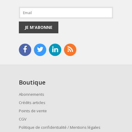
JE M'ABONNE
Boutique
Abonnements
Crédits articles
Points de vente
CGV
Politique de confidentialité / Mentions légales