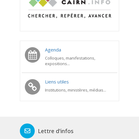
Agenda
Colloques, manifestations,
expositions...
Liens utiles
Institutions, ministères, médias...
Lettre d'infos