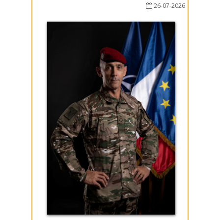
26-07-2026