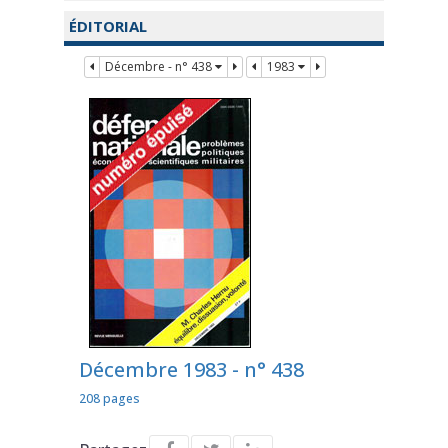
ÉDITORIAL
Décembre - n° 438
1983
Décembre 1983 - n° 438
208 pages