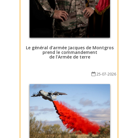
Le général d’armée Jacques de Montgros
prend le commandement
de l’Armée de terre
25-07-2026