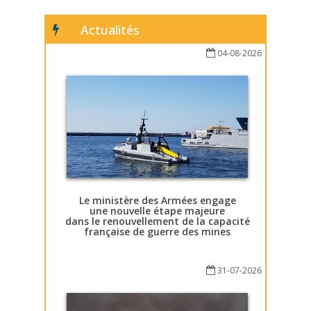
Actualités
04-08-2026
Le ministère des Armées engage
une nouvelle étape majeure
dans le renouvellement de la capacité
française de guerre des mines
31-07-2026