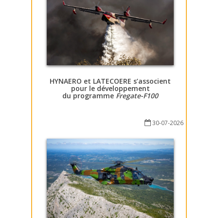
HYNAERO et LATECOERE s’associent
pour le développement
du programme
Fregate-F100
30-07-2026