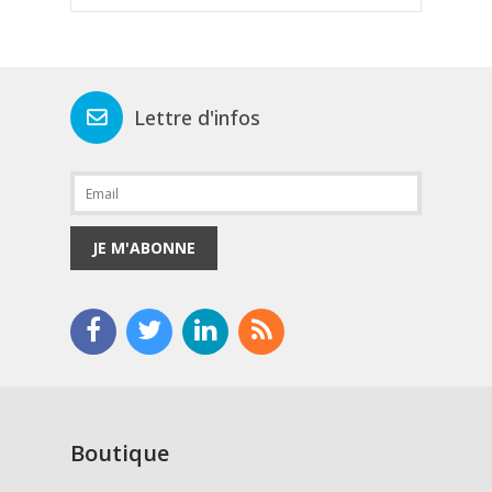
Lettre d'infos
JE M'ABONNE
Boutique