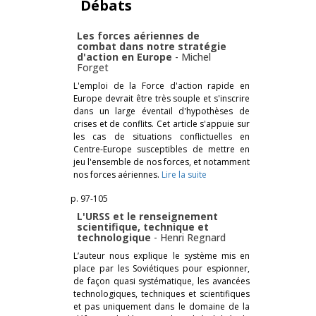
Débats
Les forces aériennes de
combat dans notre stratégie
d'action en Europe
-
Michel
Forget
L'emploi de la Force d'action rapide en
Europe devrait être très souple et s'inscrire
dans un large éventail d'hypothèses de
crises et de conflits. Cet article s'appuie sur
les cas de situations conflictuelles en
Centre-Europe susceptibles de mettre en
jeu l'ensemble de nos forces, et notamment
nos forces aériennes.
Lire la suite
p. 97-105
L'URSS et le renseignement
scientifique, technique et
technologique
-
Henri Regnard
L’auteur nous explique le système mis en
place par les Soviétiques pour espionner,
de façon quasi systématique, les avancées
technologiques, techniques et scientifiques
et pas uniquement dans le domaine de la