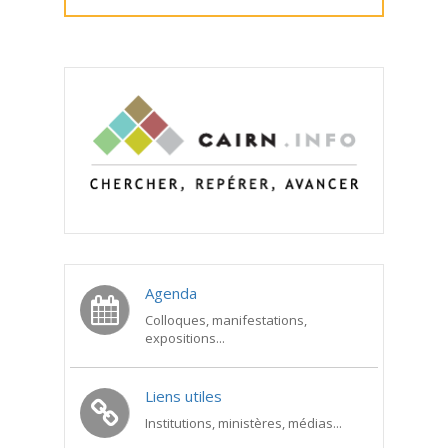
Agenda
Colloques, manifestations,
expositions...
Liens utiles
Institutions, ministères, médias...