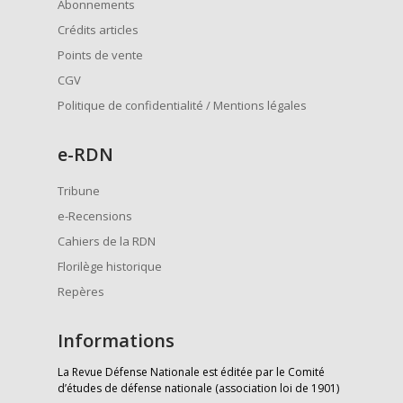
Abonnements
Crédits articles
Points de vente
CGV
Politique de confidentialité / Mentions légales
e
-RDN
Tribune
e-Recensions
Cahiers de la RDN
Florilège historique
Repères
Informations
La Revue Défense Nationale est éditée par le Comité
d’études de défense nationale (association loi de 1901)