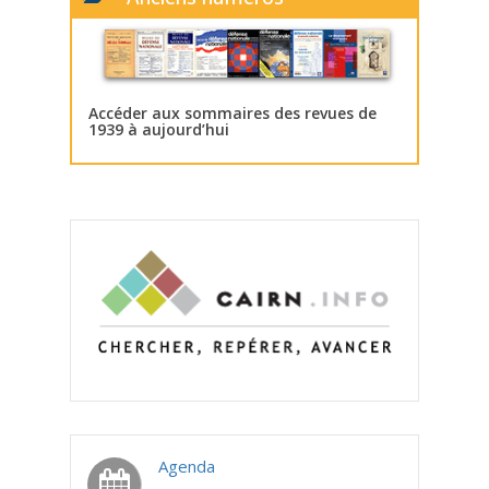
Accéder aux sommaires des revues de
1939 à aujourd’hui
Agenda