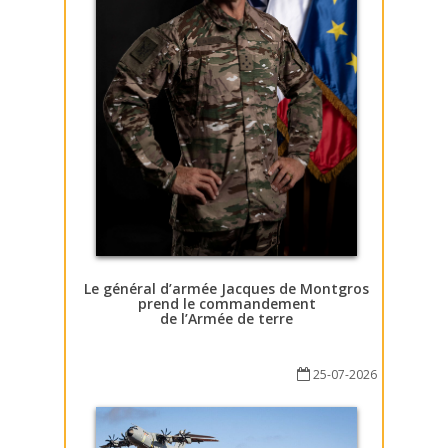
Le général d’armée Jacques de Montgros
prend le commandement
de l’Armée de terre
25-07-2026