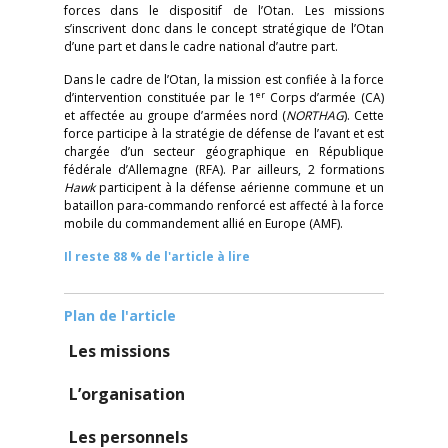
forces dans le dispositif de l’Otan. Les missions
s’inscrivent donc dans le concept stratégique de l’Otan
d’une part et dans le cadre national d’autre part.
Dans le cadre de l’Otan, la mission est confiée à la force
er
d’intervention constituée par le 1
Corps d’armée (CA)
et affectée au groupe d’armées nord (
NORTHAG
). Cette
force participe à la stratégie de défense de l’avant et est
chargée d’un secteur géographique en République
fédérale d’Allemagne (RFA). Par ailleurs, 2 formations
Hawk
participent à la défense aérienne commune et un
bataillon para-commando renforcé est affecté à la force
mobile du commandement allié en Europe (AMF).
Il reste 88 % de l'article à lire
Plan de l'article
Les missions
L’organisation
Les personnels