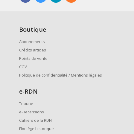
Boutique
Abonnements
Crédits articles
Points de vente
CGV
Politique de confidentialité / Mentions légales
e
-RDN
Tribune
e-Recensions
Cahiers de la RDN
Florilège historique