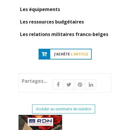
Les équipements
Les ressources budgétaires
Les relations militaires franco-belges
J'ACHÈTE
L'ARTICLE
Partagez...
Accéder au sommaire du numéro