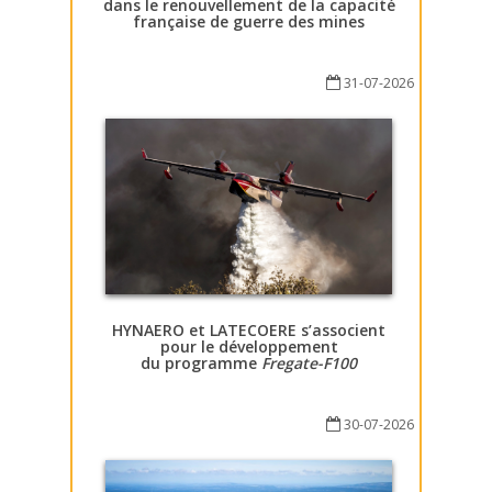
dans le renouvellement de la capacité
française de guerre des mines
31-07-2026
HYNAERO et LATECOERE s’associent
pour le développement
du programme
Fregate-F100
30-07-2026