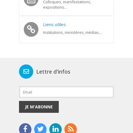
Colloques, manifestations,
expositions...
Liens utiles
Institutions, ministères, médias...
Lettre d'infos
JE M'ABONNE