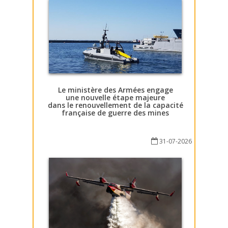
Le ministère des Armées engage
une nouvelle étape majeure
dans le renouvellement de la capacité
française de guerre des mines
31-07-2026