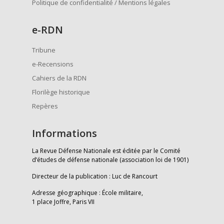
Politique de confidentialité / Mentions légales
e
-RDN
Tribune
e-Recensions
Cahiers de la RDN
Florilège historique
Repères
Informations
La Revue Défense Nationale est éditée par le Comité
d’études de défense nationale (association loi de 1901)
Directeur de la publication : Luc de Rancourt
Adresse géographique : École militaire,
1 place Joffre, Paris VII