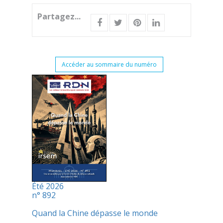
Partagez...
Accéder au sommaire du numéro
Été 2026
n° 892
Quand la Chine dépasse le monde