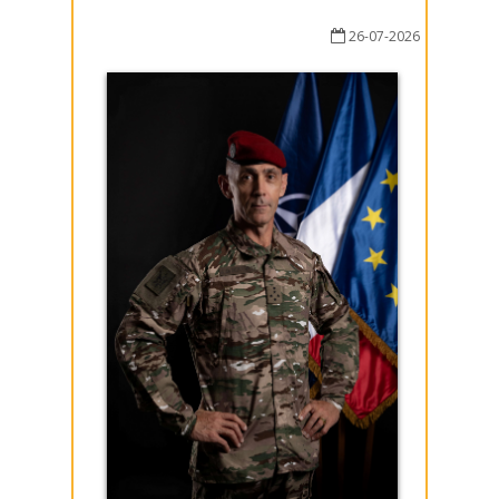
26-07-2026