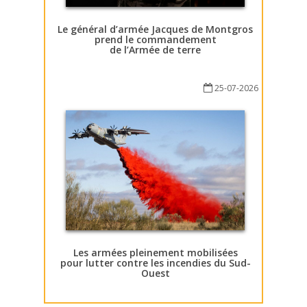
Le général d’armée Jacques de Montgros
prend le commandement
de l’Armée de terre
25-07-2026
Les armées pleinement mobilisées
pour lutter contre les incendies du Sud-
Ouest