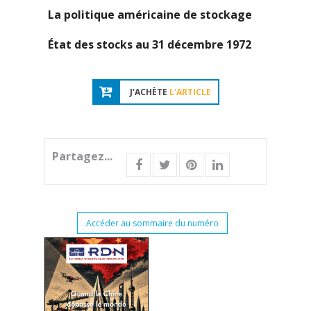
La politique américaine de stockage
État des stocks au 31 décembre 1972
J'ACHÈTE
L'ARTICLE
Partagez...
Accéder au sommaire du numéro