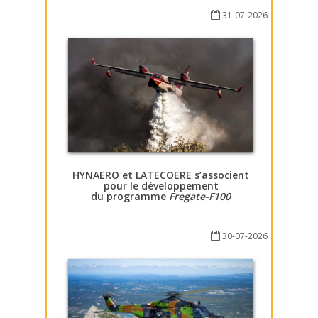
31-07-2026
HYNAERO et LATECOERE s’associent
pour le développement
du programme
Fregate-F100
30-07-2026