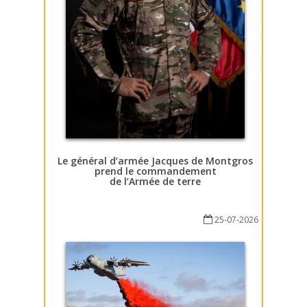
Le général d’armée Jacques de Montgros
prend le commandement
de l’Armée de terre
25-07-2026