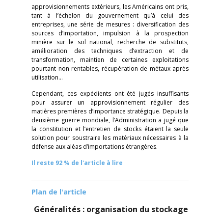
approvisionnements extérieurs, les Américains ont pris,
tant à l’échelon du gouvernement qu’à celui des
entreprises, une série de mesures : diversification des
sources d’importation, impulsion à la prospection
minière sur le sol national, recherche de substituts,
amélioration des techniques d’extraction et de
transformation, maintien de certaines exploitations
pourtant non rentables, récupération de métaux après
utilisation…
Cependant, ces expédients ont été jugés insuffisants
pour assurer un approvisionnement régulier des
matières premières d’importance stratégique. Depuis la
deuxième guerre mondiale, l’Administration a jugé que
la constitution et l’entretien de stocks étaient la seule
solution pour soustraire les matériaux nécessaires à la
défense aux aléas d’importations étrangères.
Il reste 92 % de l'article à lire
Plan de l'article
Généralités : organisation du stockage