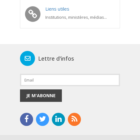
Liens utiles
Institutions, ministères, médias...
Lettre d'infos
JE M'ABONNE