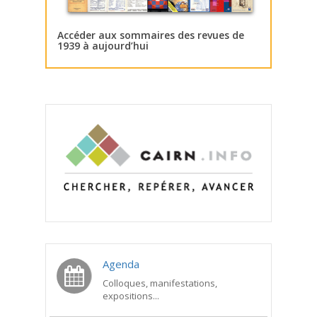
Accéder aux sommaires des revues de
1939 à aujourd’hui
Agenda
Colloques, manifestations,
expositions...