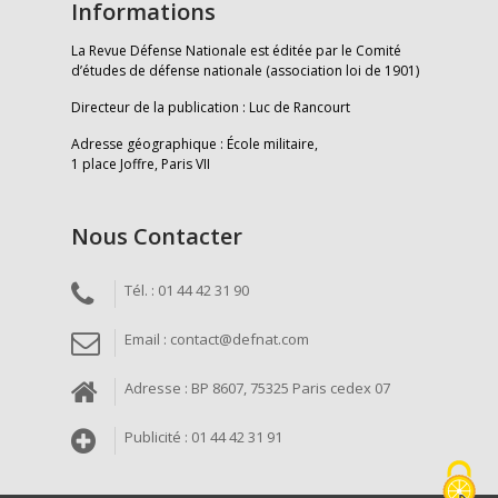
Informations
La Revue Défense Nationale est éditée par le Comité
d’études de défense nationale (association loi de 1901)
Directeur de la publication : Luc de Rancourt
Adresse géographique : École militaire,
1 place Joffre, Paris VII
Nous Contacter
Tél. : 01 44 42 31 90
Email : contact@defnat.com
Adresse : BP 8607, 75325 Paris cedex 07
Publicité : 01 44 42 31 91