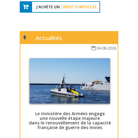
J'ACHÈTE UN
CRÉDIT D'ARTICLES
Actualités
04-08-2026
Le ministère des Armées engage
une nouvelle étape majeure
dans le renouvellement de la capacité
française de guerre des mines