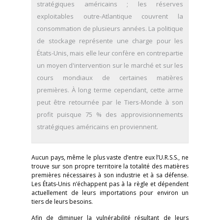
stratégiques américains ; les réserves
exploitables outre-Atlantique couvrent la
consommation de plusieurs années. La politique
de stockage représente une charge pour les
États-Unis, mais elle leur confère en contrepartie
un moyen d'intervention sur le marché et sur les
cours mondiaux de certaines matières
premières. À long terme cependant, cette arme
peut être retournée par le Tiers-Monde à son
profit puisque 75 % des approvisionnements
stratégiques américains en proviennent.
Aucun pays, même le plus vaste d’entre eux l’U.R.S.S., ne
trouve sur son propre territoire la totalité des matières
premières nécessaires à son industrie et à sa défense.
Les États-Unis n’échappent pas à la règle et dépendent
actuellement de leurs importations pour environ un
tiers de leurs besoins.
Afin de diminuer la vulnérabilité résultant de leurs