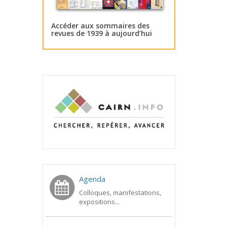
Accéder aux sommaires des
revues de 1939 à aujourd’hui
Agenda
Colloques, manifestations,
expositions...