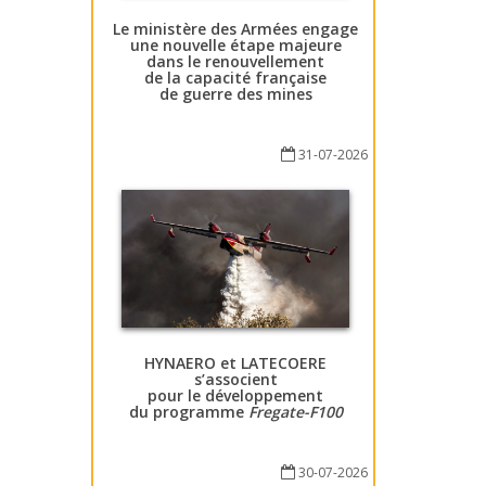
Le ministère des Armées engage
une nouvelle étape majeure
dans le renouvellement
de la capacité française
de guerre des mines
31-07-2026
HYNAERO et LATECOERE
s’associent
pour le développement
du programme
Fregate-F100
30-07-2026