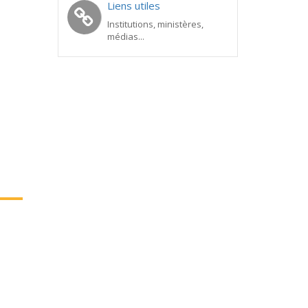
Liens utiles
Institutions, ministères,
médias...