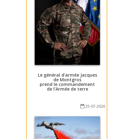
Le général d’armée Jacques
de Montgros
prend le commandement
de l’Armée de terre
25-07-2026