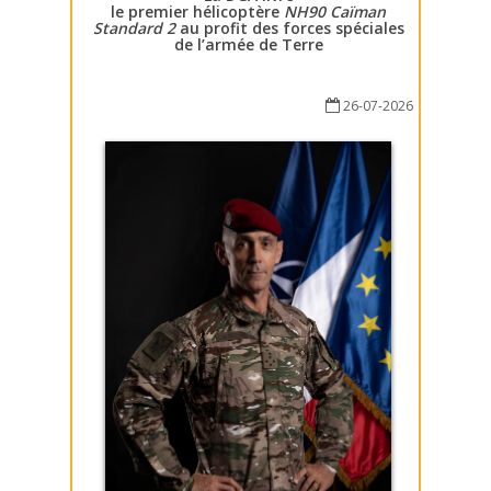
le premier hélicoptère
NH90 Caïman
Standard 2
au profit des forces spéciales
de l’armée de Terre
26-07-2026