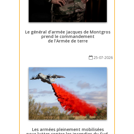
Le général d’armée Jacques de Montgros
prend le commandement
de l’Armée de terre
25-07-2026
Les armées pleinement mobilisées
pour lutter contre les incendies du Sud-