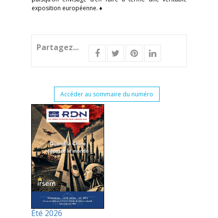
exposition européenne. ♦
Partagez...
Accéder au sommaire du numéro
Été 2026