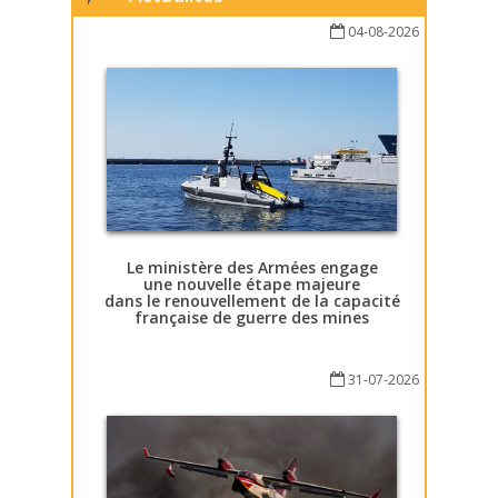
04-08-2026
Le ministère des Armées engage
une nouvelle étape majeure
dans le renouvellement de la capacité
française de guerre des mines
31-07-2026