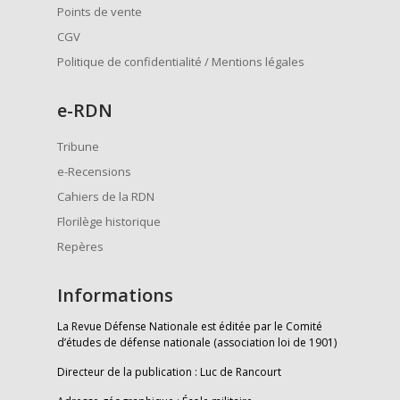
Points de vente
CGV
Politique de confidentialité / Mentions légales
e
-RDN
Tribune
e-Recensions
Cahiers de la RDN
Florilège historique
Repères
Informations
La Revue Défense Nationale est éditée par le Comité
d’études de défense nationale (association loi de 1901)
Directeur de la publication : Luc de Rancourt