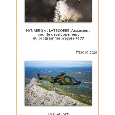
HYNAERO et LATECOERE s’associent
pour le développement
du programme
Fregate-F100
30-07-2026
La DGA livre