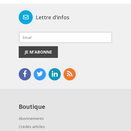
Lettre d'infos
JE M'ABONNE
Boutique
Abonnements
Crédits articles