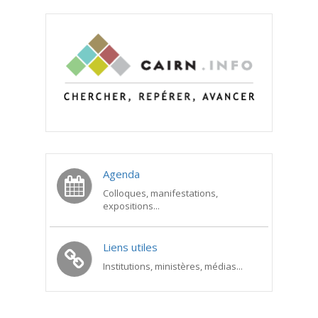
Agenda
Colloques, manifestations,
expositions...
Liens utiles
Institutions, ministères, médias...