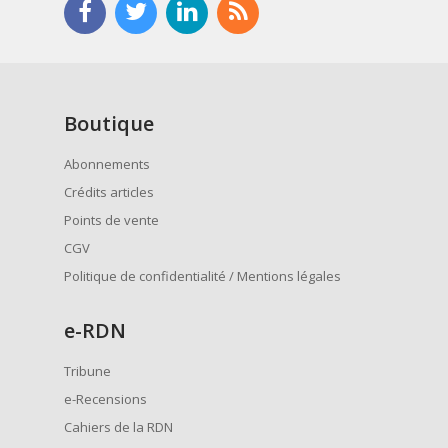
Boutique
Abonnements
Crédits articles
Points de vente
CGV
Politique de confidentialité / Mentions légales
e
-RDN
Tribune
e-Recensions
Cahiers de la RDN