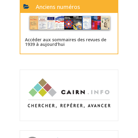
Anciens numéros
Accéder aux sommaires des revues de
1939 à aujourd’hui