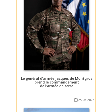
Le général d’armée Jacques de Montgros
prend le commandement
de l’Armée de terre
25-07-2026