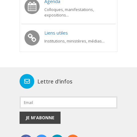
Agenda
Colloques, manifestations,
expositions...
Liens utiles
Institutions, ministères, médias...
Lettre d'infos
JE M'ABONNE