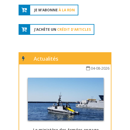
JE M'ABONNE
À LA RDN
J'ACHÈTE UN
CRÉDIT D'ARTICLES
Actualités
04-08-2026
Le ministère des Armées engage