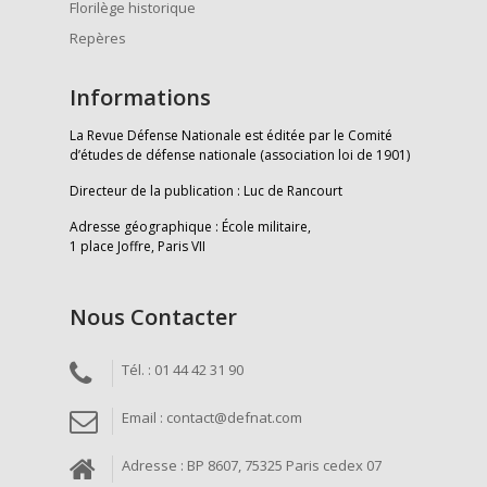
Florilège historique
Repères
Informations
La Revue Défense Nationale est éditée par le Comité
d’études de défense nationale (association loi de 1901)
Directeur de la publication : Luc de Rancourt
Adresse géographique : École militaire,
1 place Joffre, Paris VII
Nous Contacter
Tél. : 01 44 42 31 90
Email : contact@defnat.com
Adresse : BP 8607, 75325 Paris cedex 07