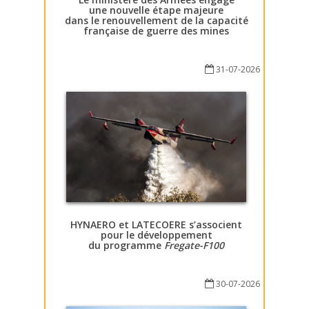
une nouvelle étape majeure
dans le renouvellement de la capacité
française de guerre des mines
31-07-2026
HYNAERO et LATECOERE s’associent
pour le développement
du programme
Fregate-F100
30-07-2026