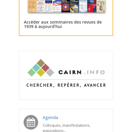
Accéder aux sommaires des revues de
1939 à aujourd’hui
Agenda
Colloques, manifestations,
expositions...