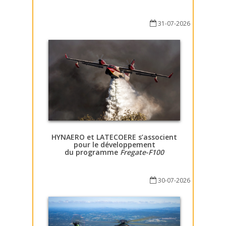
31-07-2026
HYNAERO et LATECOERE s’associent
pour le développement
du programme
Fregate-F100
30-07-2026