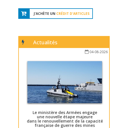
J'ACHÈTE UN
CRÉDIT D'ARTICLES
Actualités
04-08-2026
Le ministère des Armées engage
une nouvelle étape majeure
dans le renouvellement de la capacité
française de guerre des mines