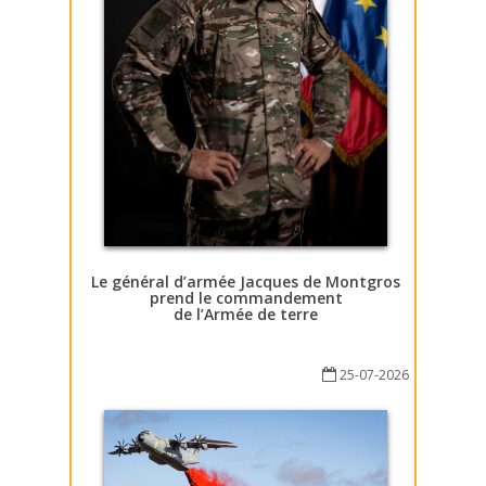
Le général d’armée Jacques de Montgros
prend le commandement
de l’Armée de terre
25-07-2026