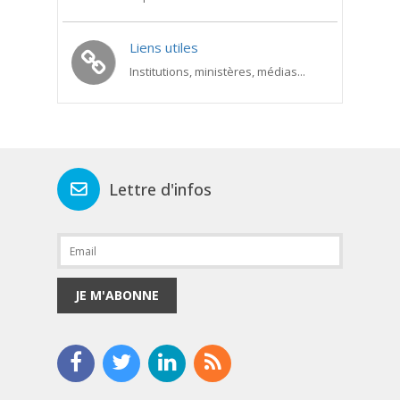
Liens utiles
Institutions, ministères, médias...
Lettre d'infos
JE M'ABONNE