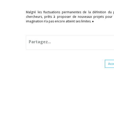
Malgré les fluctuations permanentes de la définition 
chercheurs, prêts à proposer de nouveaux projets pour
imagination n’a pas encore atteint ses limites. ♦
Partagez...
Acc