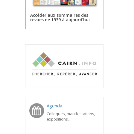
Accéder aux sommaires des
revues de 1939 à aujourd’hui
Agenda
Colloques, manifestations,
expositions...