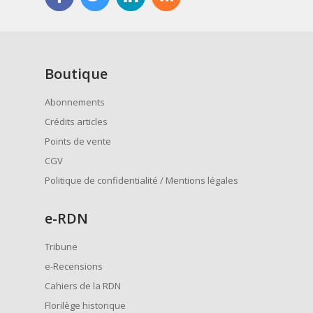
Boutique
Abonnements
Crédits articles
Points de vente
CGV
Politique de confidentialité / Mentions légales
e
-RDN
Tribune
e-Recensions
Cahiers de la RDN
Florilège historique