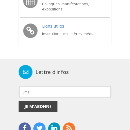
Colloques, manifestations,
expositions...
Liens utiles
Institutions, ministères, médias...
Lettre d'infos
JE M'ABONNE