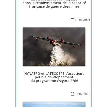
dans le renouvellement de la capacité
française de guerre des mines
31-07-2026
HYNAERO et LATECOERE s’associent
pour le développement
du programme
Fregate-F100
30-07-2026