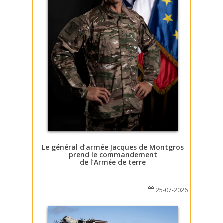
Le général d’armée Jacques de Montgros
prend le commandement
de l’Armée de terre
25-07-2026