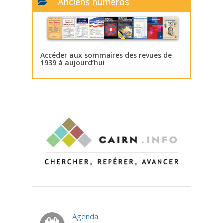
Anciens numéros
Accéder aux sommaires des revues de
1939 à aujourd’hui
Agenda