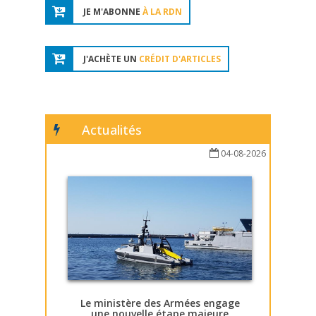
JE M'ABONNE
À LA RDN
J'ACHÈTE UN
CRÉDIT D'ARTICLES
Actualités
04-08-2026
Le ministère des Armées engage
une nouvelle étape majeure