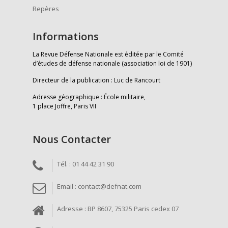
Repères
Informations
La Revue Défense Nationale est éditée par le Comité
d’études de défense nationale (association loi de 1901)
Directeur de la publication : Luc de Rancourt
Adresse géographique : École militaire,
1 place Joffre, Paris VII
Nous Contacter
Tél. : 01 44 42 31 90
Email : contact@defnat.com
Adresse : BP 8607, 75325 Paris cedex 07