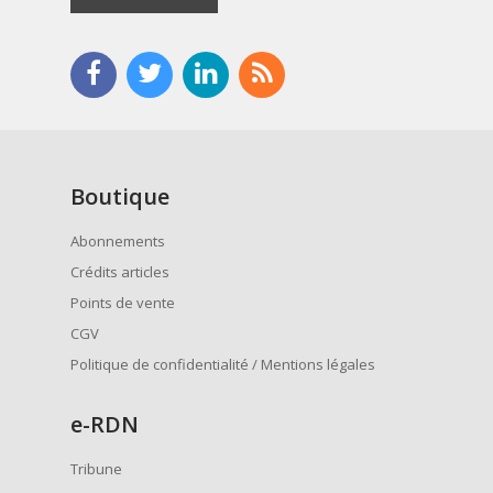
Boutique
Abonnements
Crédits articles
Points de vente
CGV
Politique de confidentialité / Mentions légales
e
-RDN
Tribune