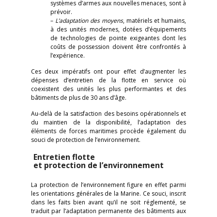
systèmes d’armes aux nouvelles menaces, sont à
prévoir.
–
L’adaptation des moyens
, matériels et humains,
à des unités modernes, dotées d’équipements
de technologies de pointe exigeantes dont les
coûts de possession doivent être confrontés à
l’expérience.
Ces deux impératifs ont pour effet d’augmenter les
dépenses d’entretien de la flotte en service où
coexistent des unités les plus performantes et des
bâtiments de plus de 30 ans d’âge.
Au-delà de la satisfaction des besoins opérationnels et
du maintien de la disponibilité, l’adaptation des
éléments de forces maritimes procède également du
souci de protection de l’environnement.
Entretien flotte
et protection
de l’environnement
La protection de l’environnement figure en effet parmi
les orientations générales de la Marine. Ce souci, inscrit
dans les faits bien avant qu’il ne soit réglementé, se
traduit par l’adaptation permanente des bâtiments aux