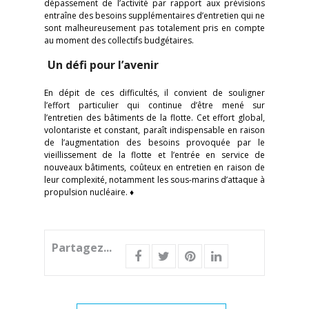
dépassement de l’activité par rapport aux prévisions
entraîne des besoins supplémentaires d’entretien qui ne
sont malheureusement pas totalement pris en compte
au moment des collectifs budgétaires.
Un défi pour l’avenir
En dépit de ces difficultés, il convient de souligner
l’effort particulier qui continue d’être mené sur
l’entretien des bâtiments de la flotte. Cet effort global,
volontariste et constant, paraît indispensable en raison
de l’augmentation des besoins provoquée par le
vieillissement de la flotte et l’entrée en service de
nouveaux bâtiments, coûteux en entretien en raison de
leur complexité, notamment les sous-marins d’attaque à
propulsion nucléaire. ♦
Partagez...