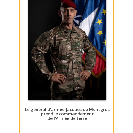
Le général d’armée Jacques de Montgros
prend le commandement
de l’Armée de terre