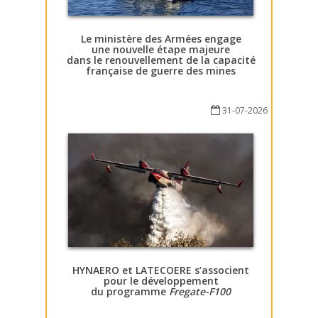
Le ministère des Armées engage
une nouvelle étape majeure
dans le renouvellement de la capacité
française de guerre des mines
31-07-2026
HYNAERO et LATECOERE s’associent
pour le développement
du programme
Fregate-F100