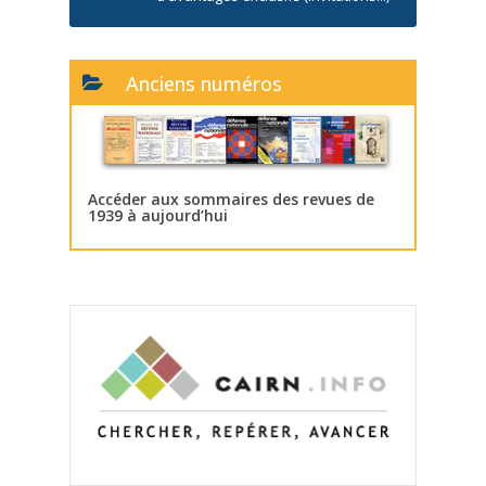
Anciens numéros
Accéder aux sommaires des revues de
1939 à aujourd’hui