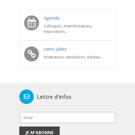
Agenda
Colloques, manifestations,
expositions...
Liens utiles
Institutions, ministères, médias...
Lettre d'infos
JE M'ABONNE