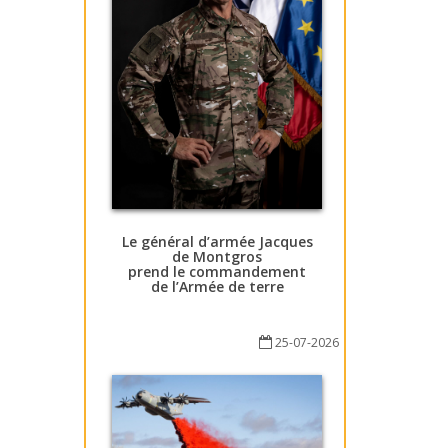
Le général d’armée Jacques
de Montgros
prend le commandement
de l’Armée de terre
25-07-2026