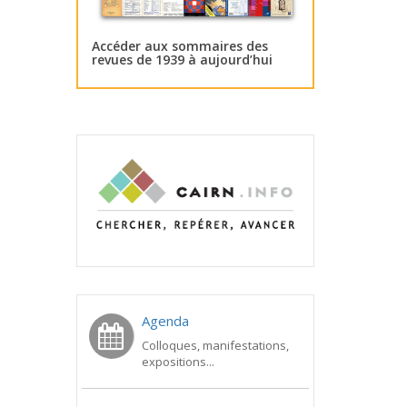
Accéder aux sommaires des
revues de 1939 à aujourd’hui
Agenda
Colloques, manifestations,
expositions...