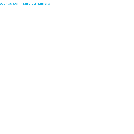
éder au sommaire du numéro