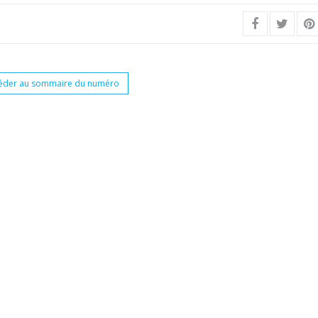
éder au sommaire du numéro