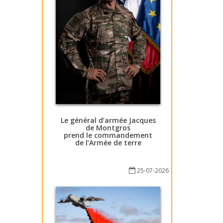
Le général d’armée Jacques
de Montgros
prend le commandement
de l’Armée de terre
25-07-2026