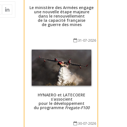
Le ministère des Armées engage
une nouvelle étape majeure
dans le renouvellement
de la capacité française
de guerre des mines
31-07-2026
HYNAERO et LATECOERE
s’associent
pour le développement
du programme
Fregate-F100
30-07-2026