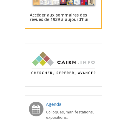
Accéder aux sommaires des
revues de 1939 à aujourd’hui
Agenda
Colloques, manifestations,
expositions...