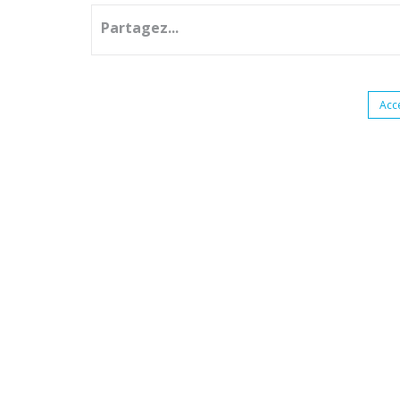
Partagez...
Acc