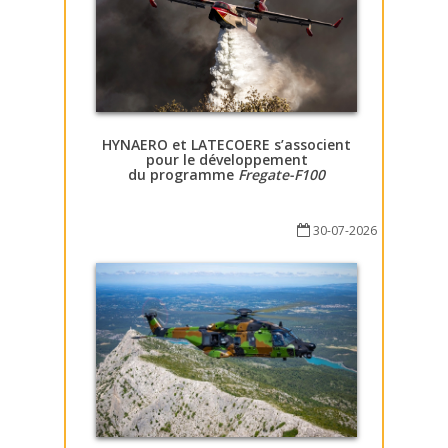
HYNAERO et LATECOERE s’associent
pour le développement
du programme
Fregate-F100
30-07-2026