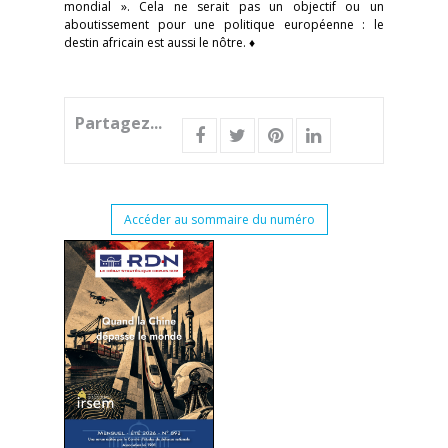
mondial ». Cela ne serait pas un objectif ou un
aboutissement pour une politique européenne : le
destin africain est aussi le nôtre. ♦
Partagez...
Accéder au sommaire du numéro