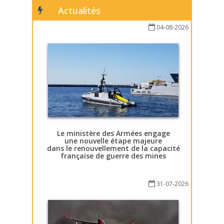
Actualités
04-08-2026
Le ministère des Armées engage
une nouvelle étape majeure
dans le renouvellement de la capacité
française de guerre des mines
31-07-2026