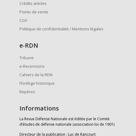
Crédits articles
Points de vente
CGV
Politique de confidentialité / Mentions légales
e
-RDN
Tribune
e-Recensions
Cahiers de la RDN
Florilège historique
Repères
Informations
La Revue Défense Nationale est éditée par le Comité
d’études de défense nationale (association loi de 1901)
Directeur de la publication : Luc de Rancourt