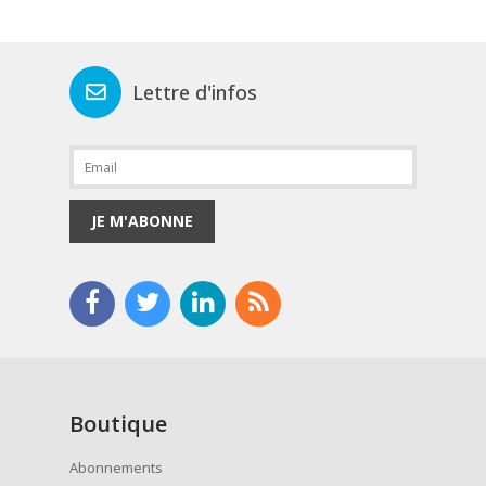
Lettre d'infos
JE M'ABONNE
Boutique
Abonnements