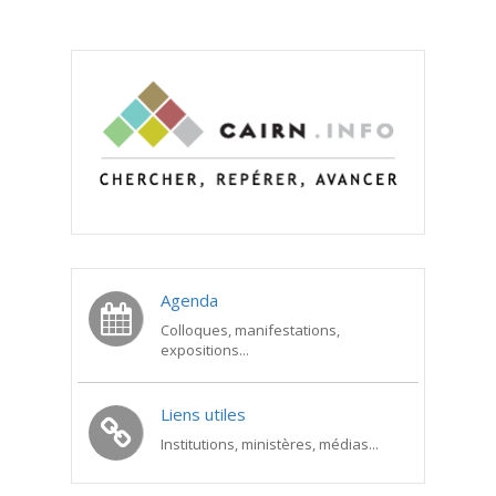
Agenda
Colloques, manifestations,
expositions...
Liens utiles
Institutions, ministères, médias...