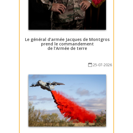
Le général d’armée Jacques de Montgros
prend le commandement
de l’Armée de terre
25-07-2026