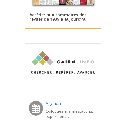
Accéder aux sommaires des
revues de 1939 à aujourd’hui
Agenda
Colloques, manifestations,
expositions...