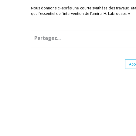
Nous donnons ci-après une courte synthèse des travaux, étab
que l’essentiel de l’intervention de l’amiral H. Labrousse. ♦
Partagez...
Acc