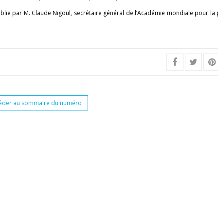
lie par M. Claude Nigoul, secrétaire général de l’Académie mondiale pour la p
éder au sommaire du numéro