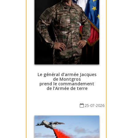
Le général d’armée Jacques
de Montgros
prend le commandement
de l’Armée de terre
25-07-2026