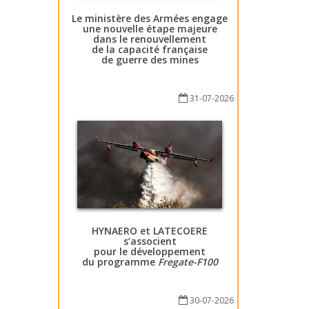
Le ministère des Armées engage
une nouvelle étape majeure
dans le renouvellement
de la capacité française
de guerre des mines
31-07-2026
HYNAERO et LATECOERE
s’associent
pour le développement
du programme
Fregate-F100
30-07-2026