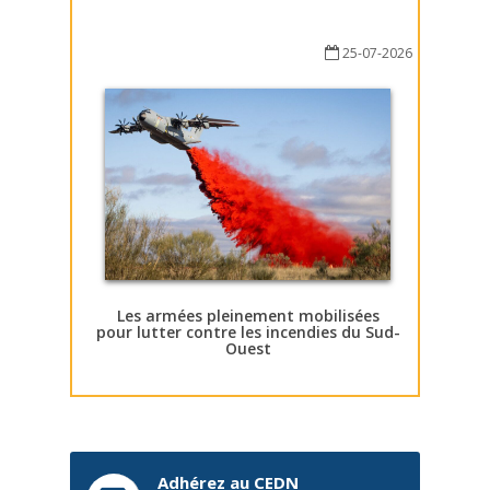
25-07-2026
Les armées pleinement mobilisées
pour lutter contre les incendies du Sud-
Ouest
Adhérez au CEDN