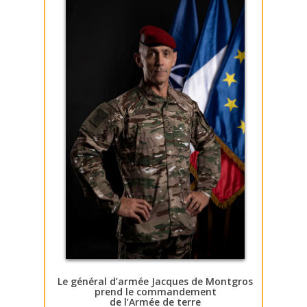
Le général d’armée Jacques de Montgros
prend le commandement
de l’Armée de terre