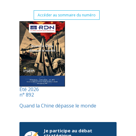
Accéder au sommaire du numéro
Été 2026
n° 892
Quand la Chine dépasse le monde
Je participe au débat
stratégique