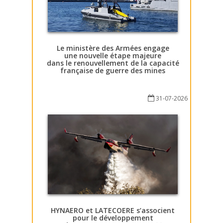
Le ministère des Armées engage
une nouvelle étape majeure
dans le renouvellement de la capacité
française de guerre des mines
31-07-2026
HYNAERO et LATECOERE s’associent
pour le développement