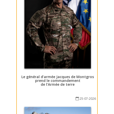
Le général d’armée Jacques de Montgros
prend le commandement
de l’Armée de terre
25-07-2026