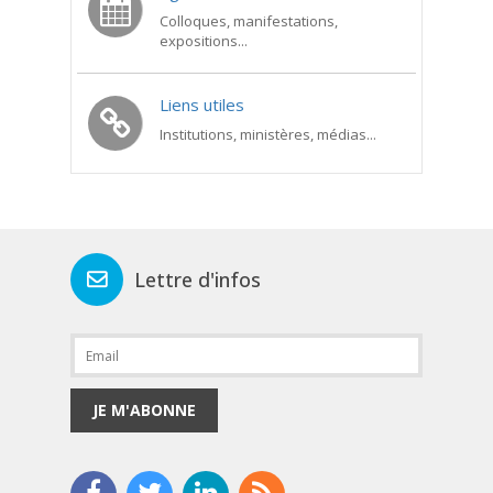
Colloques, manifestations,
expositions...
Liens utiles
Institutions, ministères, médias...
Lettre d'infos
JE M'ABONNE