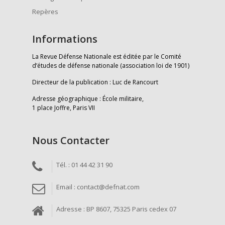
Repères
Informations
La Revue Défense Nationale est éditée par le Comité
d’études de défense nationale (association loi de 1901)
Directeur de la publication : Luc de Rancourt
Adresse géographique : École militaire,
1 place Joffre, Paris VII
Nous Contacter
Tél. : 01 44 42 31 90
Email : contact@defnat.com
Adresse : BP 8607, 75325 Paris cedex 07