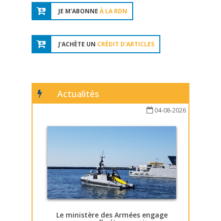
JE M'ABONNE
À LA RDN
J'ACHÈTE UN
CRÉDIT D'ARTICLES
Actualités
04-08-2026
Le ministère des Armées engage