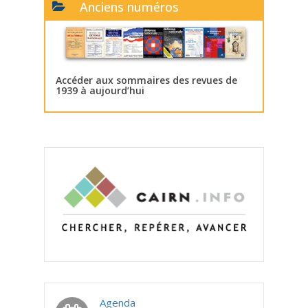
Anciens numéros
Accéder aux sommaires des revues de
1939 à aujourd’hui
Agenda