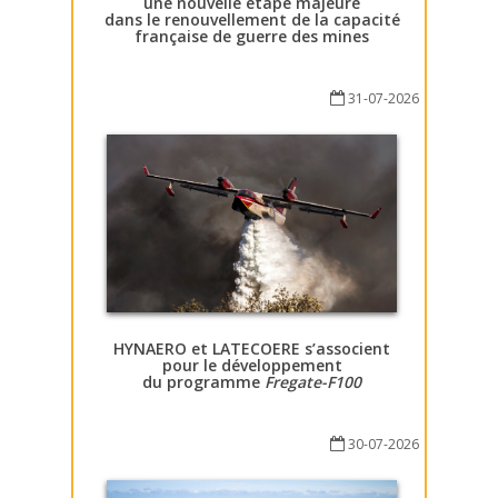
une nouvelle étape majeure
dans le renouvellement de la capacité
française de guerre des mines
31-07-2026
HYNAERO et LATECOERE s’associent
pour le développement
du programme
Fregate-F100
30-07-2026