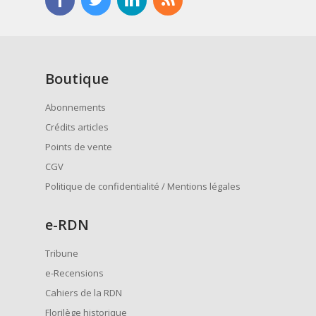
Boutique
Abonnements
Crédits articles
Points de vente
CGV
Politique de confidentialité / Mentions légales
e
-RDN
Tribune
e-Recensions
Cahiers de la RDN
Florilège historique