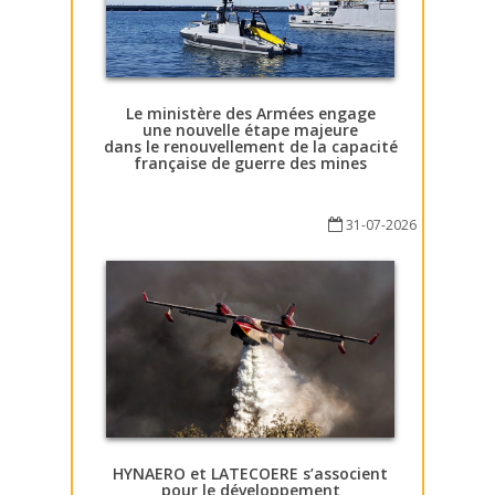
Le ministère des Armées engage
une nouvelle étape majeure
dans le renouvellement de la capacité
française de guerre des mines
31-07-2026
HYNAERO et LATECOERE s’associent
pour le développement