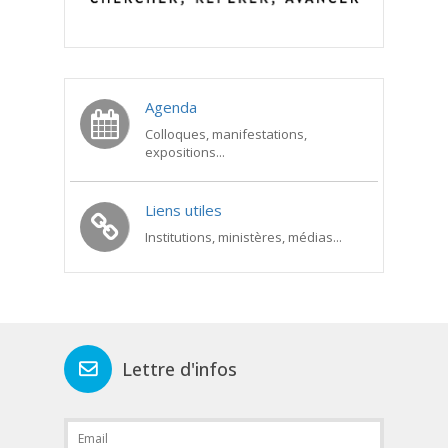
Agenda
Colloques, manifestations,
expositions...
Liens utiles
Institutions, ministères, médias...
Lettre d'infos