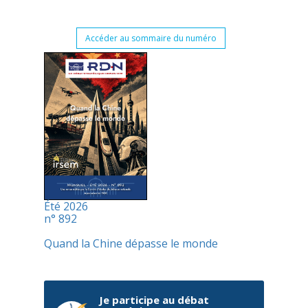
Accéder au sommaire du numéro
Été 2026
n° 892
Quand la Chine dépasse le monde
Je participe au débat