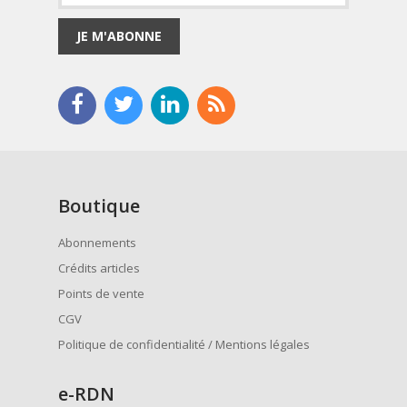
JE M'ABONNE
Boutique
Abonnements
Crédits articles
Points de vente
CGV
Politique de confidentialité / Mentions légales
e
-RDN