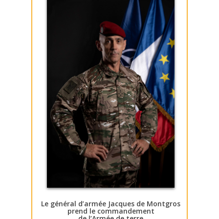
Le général d’armée Jacques de Montgros
prend le commandement
de l’Armée de terre