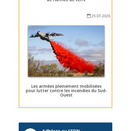
25-07-2026
Les armées pleinement mobilisées
pour lutter contre les incendies du Sud-
Ouest
Adhérez au CEDN