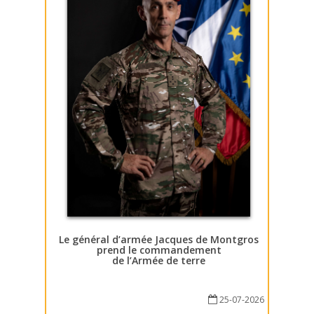
Le général d’armée Jacques de Montgros
prend le commandement
de l’Armée de terre
25-07-2026