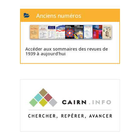
Anciens numéros
Accéder aux sommaires des revues de
1939 à aujourd’hui