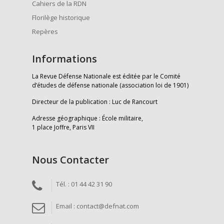
Cahiers de la RDN
Florilège historique
Repères
Informations
La Revue Défense Nationale est éditée par le Comité
d’études de défense nationale (association loi de 1901)
Directeur de la publication : Luc de Rancourt
Adresse géographique : École militaire,
1 place Joffre, Paris VII
Nous Contacter
Tél. : 01 44 42 31 90
Email : contact@defnat.com