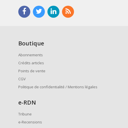
Boutique
Abonnements
Crédits articles
Points de vente
CGV
Politique de confidentialité / Mentions légales
e
-RDN
Tribune
e-Recensions