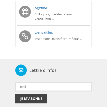
Agenda
Colloques, manifestations,
expositions...
Liens utiles
Institutions, ministères, médias...
Lettre d'infos
JE M'ABONNE