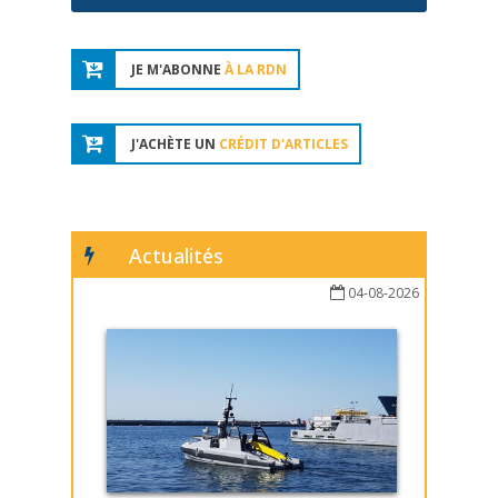
JE M'ABONNE
À LA RDN
J'ACHÈTE UN
CRÉDIT D'ARTICLES
Actualités
04-08-2026