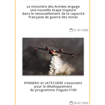
Le ministère des Armées engage
une nouvelle étape majeure
dans le renouvellement de la capacité
française de guerre des mines
31-07-2026
HYNAERO et LATECOERE s’associent
pour le développement
du programme
Fregate-F100
30-07-2026