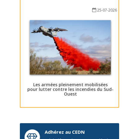
25-07-2026
Les armées pleinement mobilisées
pour lutter contre les incendies du Sud-
Ouest
Adhérez au CEDN