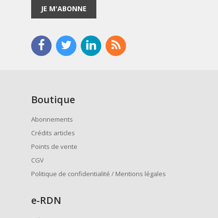
JE M'ABONNE
Boutique
Abonnements
Crédits articles
Points de vente
CGV
Politique de confidentialité / Mentions légales
e
-RDN