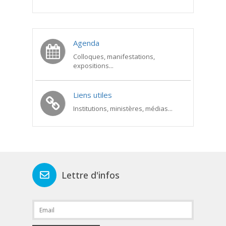
Agenda
Colloques, manifestations,
expositions...
Liens utiles
Institutions, ministères, médias...
Lettre d'infos