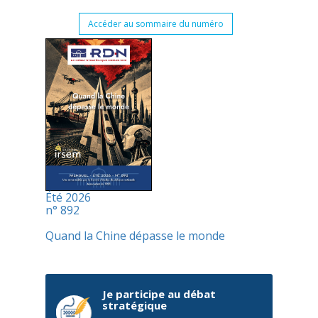
Accéder au sommaire du numéro
Été 2026
n° 892
Quand la Chine dépasse le monde
Je participe au débat
stratégique