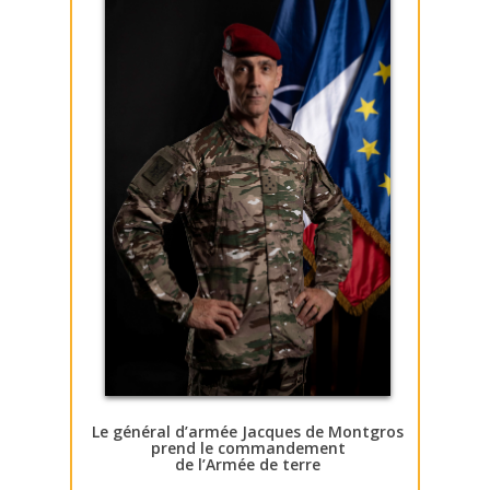
Le général d’armée Jacques de Montgros
prend le commandement
de l’Armée de terre