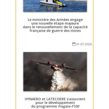
Le ministère des Armées engage
une nouvelle étape majeure
dans le renouvellement de la capacité
française de guerre des mines
31-07-2026
HYNAERO et LATECOERE s’associent
pour le développement
du programme
Fregate-F100