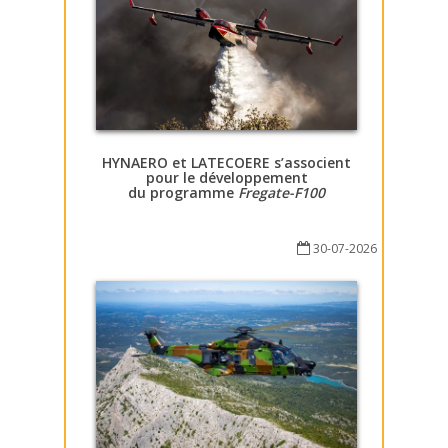
HYNAERO et LATECOERE s’associent
pour le développement
du programme
Fregate-F100
30-07-2026