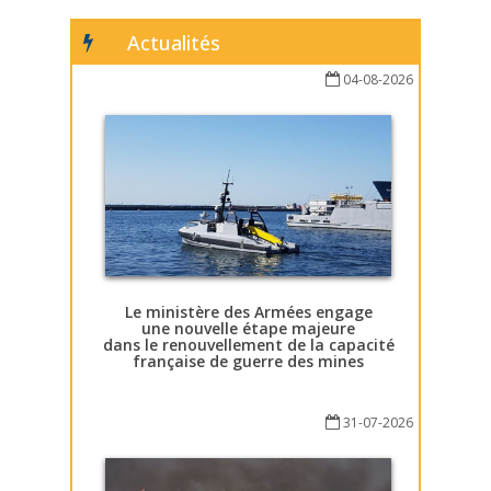
Actualités
04-08-2026
Le ministère des Armées engage
une nouvelle étape majeure
dans le renouvellement de la capacité
française de guerre des mines
31-07-2026