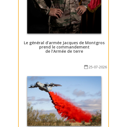
Le général d’armée Jacques de Montgros
prend le commandement
de l’Armée de terre
25-07-2026