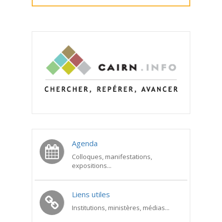
Agenda
Colloques, manifestations,
expositions...
Liens utiles
Institutions, ministères, médias...