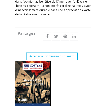
dans l’opinion au bénéfice de l’Amérique n’enlève rien –
bien au contraire – à son intérêt car il ne saurait y avoir
d’infléchissement durable sans une appréciation exacte
de la réalité américaine. ♦
Partagez...
Accéder au sommaire du numéro