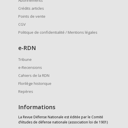
Abonnements
Crédits articles
Points de vente
CGV
Politique de confidentialité / Mentions légales
e
-RDN
Tribune
e-Recensions
Cahiers de la RDN
Florilège historique
Repères
Informations
La Revue Défense Nationale est éditée par le Comité
d’études de défense nationale (association loi de 1901)