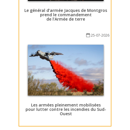
Le général d’armée Jacques de Montgros
prend le commandement
de l’Armée de terre
25-07-2026
Les armées pleinement mobilisées
pour lutter contre les incendies du Sud-
Ouest