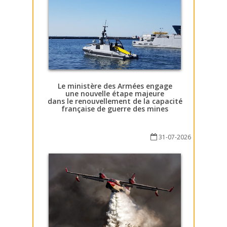
Le ministère des Armées engage
une nouvelle étape majeure
dans le renouvellement de la capacité
française de guerre des mines
31-07-2026