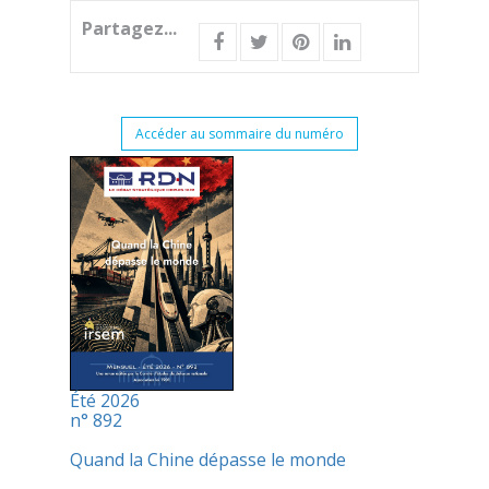
Partagez...
Accéder au sommaire du numéro
Été 2026
n° 892
Quand la Chine dépasse le monde