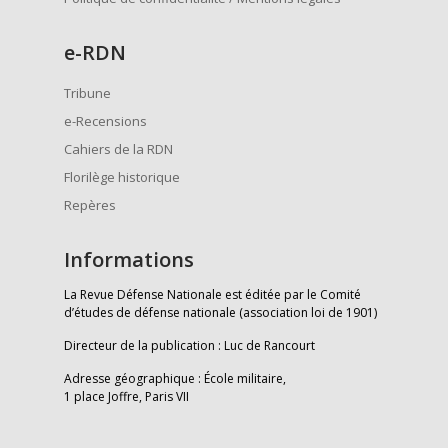
e
-RDN
Tribune
e-Recensions
Cahiers de la RDN
Florilège historique
Repères
Informations
La Revue Défense Nationale est éditée par le Comité
d’études de défense nationale (association loi de 1901)
Directeur de la publication : Luc de Rancourt
Adresse géographique : École militaire,
1 place Joffre, Paris VII