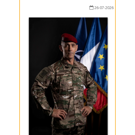
26-07-2026