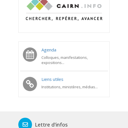
Agenda
Colloques, manifestations,
expositions...
Liens utiles
Institutions, ministères, médias...
Lettre d'infos