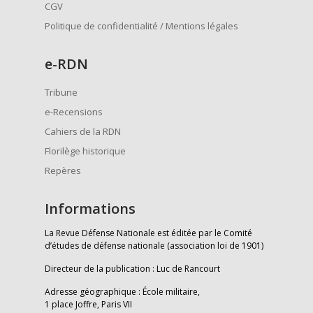
CGV
Politique de confidentialité / Mentions légales
e
-RDN
Tribune
e-Recensions
Cahiers de la RDN
Florilège historique
Repères
Informations
La Revue Défense Nationale est éditée par le Comité
d’études de défense nationale (association loi de 1901)
Directeur de la publication : Luc de Rancourt
Adresse géographique : École militaire,
1 place Joffre, Paris VII