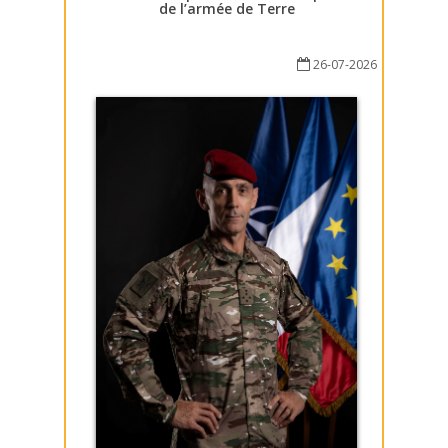
de l’armée de Terre
26-07-2026