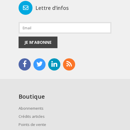
Lettre d'infos
JE M'ABONNE
Boutique
Abonnements
Crédits articles
Points de vente