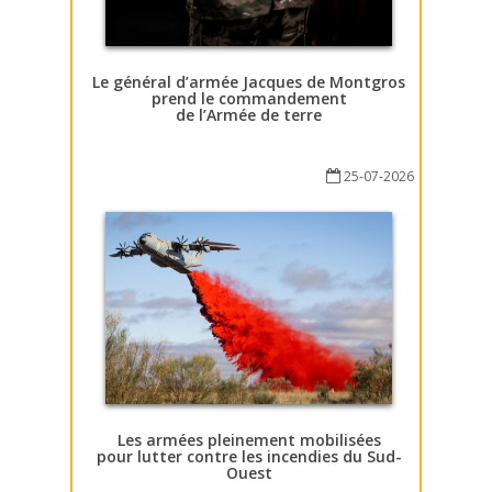
Le général d’armée Jacques de Montgros
prend le commandement
de l’Armée de terre
25-07-2026
Les armées pleinement mobilisées
pour lutter contre les incendies du Sud-
Ouest