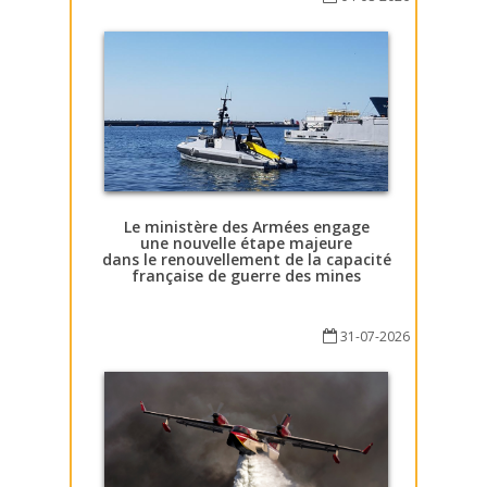
Le ministère des Armées engage
une nouvelle étape majeure
dans le renouvellement de la capacité
française de guerre des mines
31-07-2026