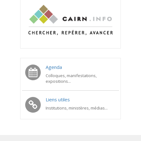
Agenda
Colloques, manifestations,
expositions...
Liens utiles
Institutions, ministères, médias...