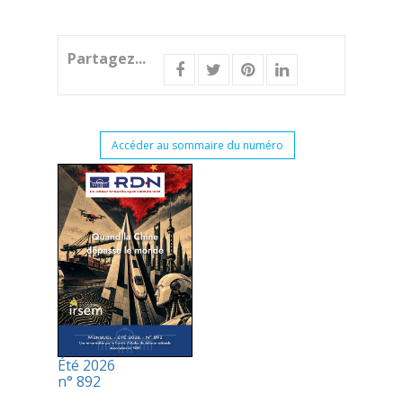
Partagez...
Accéder au sommaire du numéro
Été 2026
n° 892