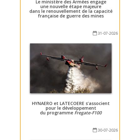
Le ministère des Armées engage
une nouvelle étape majeure
dans le renouvellement de la capacité
française de guerre des mines
31-07-2026
HYNAERO et LATECOERE s’associent
pour le développement
du programme
Fregate-F100
30-07-2026