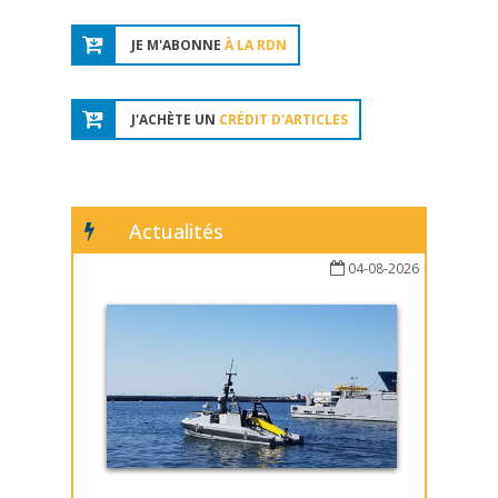
JE M'ABONNE
À LA RDN
J'ACHÈTE UN
CRÉDIT D'ARTICLES
Actualités
04-08-2026