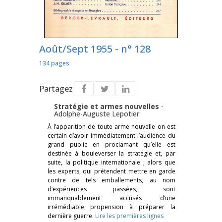
Août/Sept 1955 - n° 128
134 pages
Partagez
Stratégie et armes nouvelles
-
Adolphe-Auguste Lepotier
À l’apparition de toute arme nouvelle on est
certain d’avoir immédiatement l’audience du
grand public en proclamant qu’elle est
destinée à bouleverser la stratégie et, par
suite, la politique internationale ; alors que
les experts, qui prétendent mettre en garde
contre de tels emballements, au nom
d’expériences passées, sont
immanquablement accusés d’une
irrémédiable propension à préparer la
dernière guerre.
Lire les premières lignes