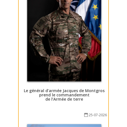
Le général d’armée Jacques de Montgros
prend le commandement
de l’Armée de terre
25-07-2026