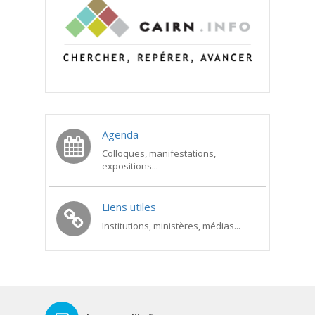
Agenda
Colloques, manifestations,
expositions...
Liens utiles
Institutions, ministères, médias...