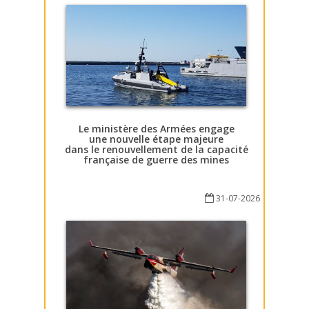
Le ministère des Armées engage
une nouvelle étape majeure
dans le renouvellement de la capacité
française de guerre des mines
31-07-2026