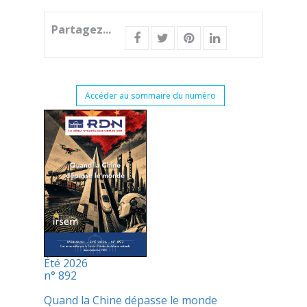
Partagez...
Accéder au sommaire du numéro
Été 2026
n° 892
Quand la Chine dépasse le monde