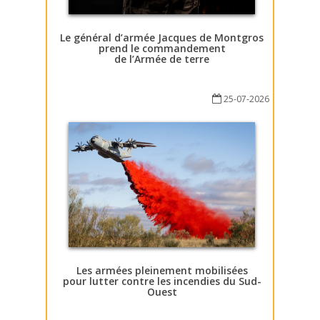
Le général d’armée Jacques de Montgros
prend le commandement
de l’Armée de terre
25-07-2026
Les armées pleinement mobilisées
pour lutter contre les incendies du Sud-
Ouest