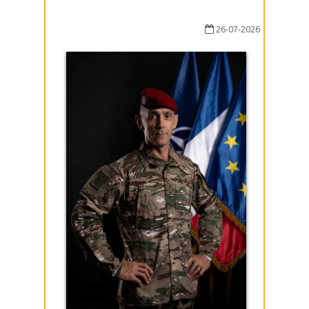
26-07-2026