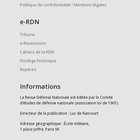
Politique de confidentialité / Mentions légales
e
-RDN
Tribune
e-Recensions
Cahiers de la RDN
Florilège historique
Repères
Informations
La Revue Défense Nationale est éditée par le Comité
d’études de défense nationale (association loi de 1901)
Directeur de la publication : Luc de Rancourt
Adresse géographique : École militaire,
1 place Joffre, Paris VII