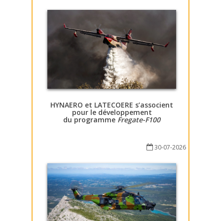
HYNAERO et LATECOERE s’associent
pour le développement
du programme
Fregate-F100
30-07-2026