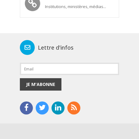
Institutions, ministères, médias...
Lettre d'infos
JE M'ABONNE