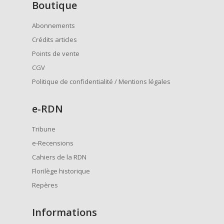
Boutique
Abonnements
Crédits articles
Points de vente
CGV
Politique de confidentialité / Mentions légales
e
-RDN
Tribune
e-Recensions
Cahiers de la RDN
Florilège historique
Repères
Informations