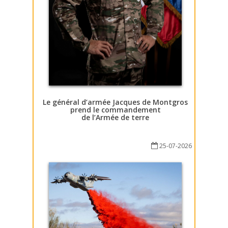
Le général d’armée Jacques de Montgros
prend le commandement
de l’Armée de terre
25-07-2026