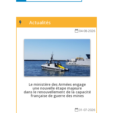
Actualités
04-08-2026
Le ministère des Armées engage
une nouvelle étape majeure
dans le renouvellement de la capacité
française de guerre des mines
31-07-2026