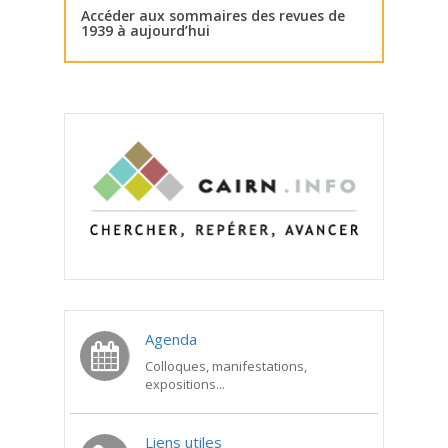
Accéder aux sommaires des revues de
1939 à aujourd’hui
Agenda
Colloques, manifestations,
expositions...
Liens utiles