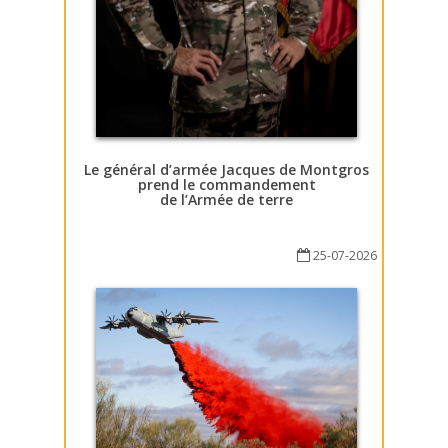
Le général d’armée Jacques de Montgros
prend le commandement
de l’Armée de terre
25-07-2026