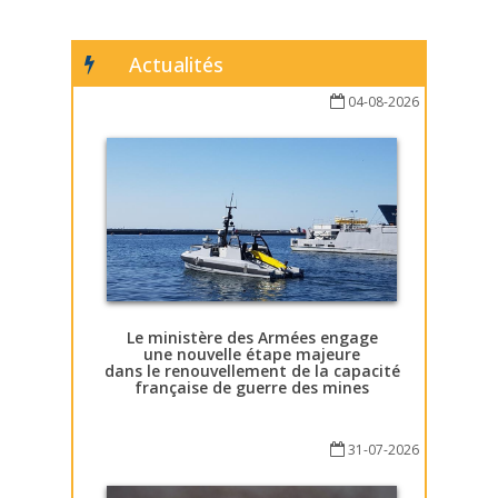
Actualités
04-08-2026
Le ministère des Armées engage
une nouvelle étape majeure
dans le renouvellement de la capacité
française de guerre des mines
31-07-2026