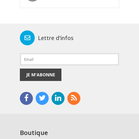
Lettre d'infos
JE M'ABONNE
Boutique