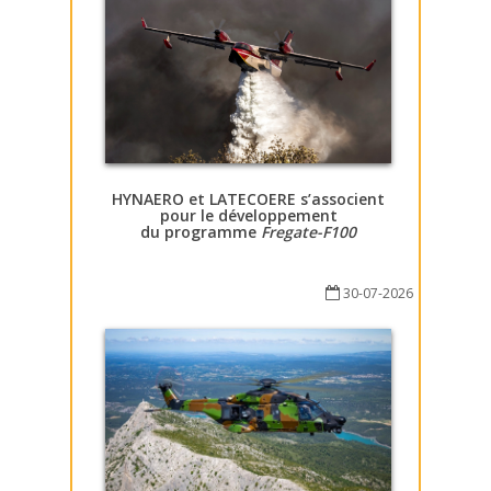
HYNAERO et LATECOERE s’associent
pour le développement
du programme
Fregate-F100
30-07-2026