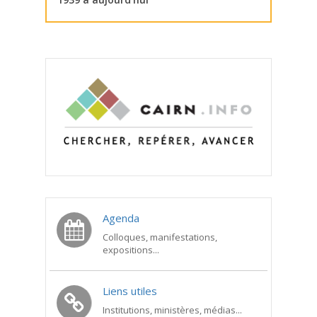
Agenda
Colloques, manifestations,
expositions...
Liens utiles
Institutions, ministères, médias...