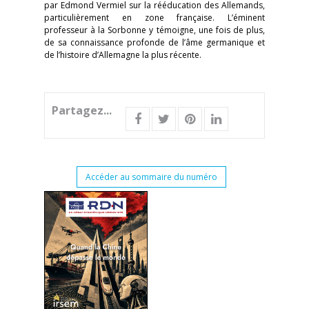
par Edmond Vermiel sur la rééducation des Allemands,
particulièrement en zone française. L’éminent
professeur à la Sorbonne y témoigne, une fois de plus,
de sa connaissance profonde de l’âme germanique et
de l’histoire d’Allemagne la plus récente.
Partagez...
Accéder au sommaire du numéro