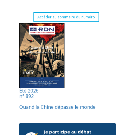
Accéder au sommaire du numéro
Été 2026
n° 892
Quand la Chine dépasse le monde
Je participe au débat