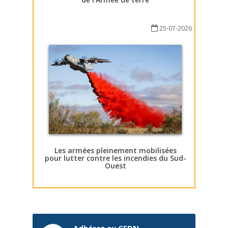
25-07-2026
Les armées pleinement mobilisées
pour lutter contre les incendies du Sud-
Ouest
Adhérez au CEDN