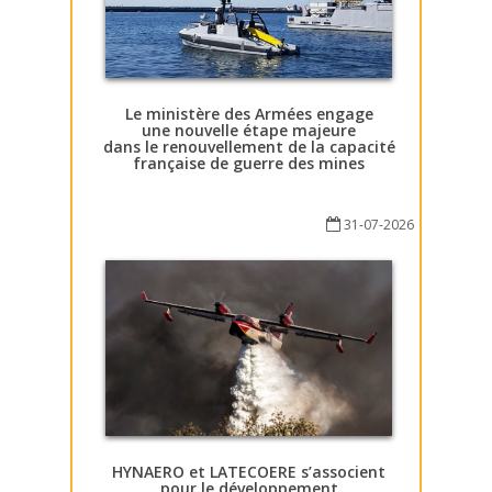
Le ministère des Armées engage
une nouvelle étape majeure
dans le renouvellement de la capacité
française de guerre des mines
31-07-2026
HYNAERO et LATECOERE s’associent
pour le développement