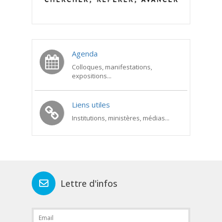
Agenda
Colloques, manifestations,
expositions...
Liens utiles
Institutions, ministères, médias...
Lettre d'infos