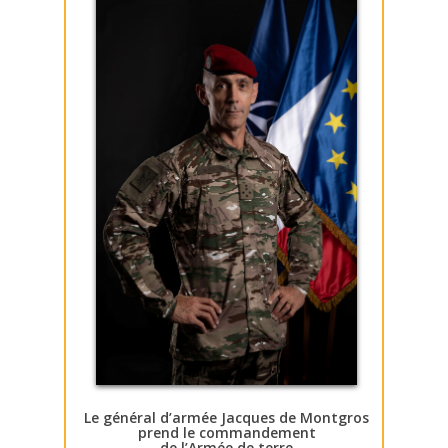
Le général d’armée Jacques de Montgros
prend le commandement
de l’Armée de terre