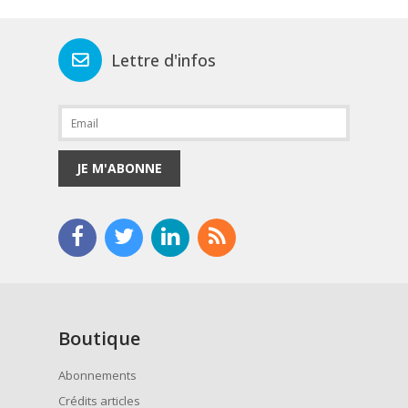
Lettre d'infos
JE M'ABONNE
Boutique
Abonnements
Crédits articles