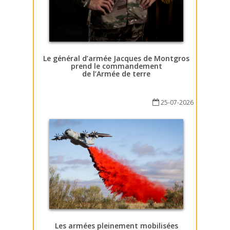
Le général d’armée Jacques de Montgros
prend le commandement
de l’Armée de terre
25-07-2026
Les armées pleinement mobilisées