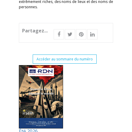
extrêmement riches, des noms de lieux et des noms de
personnes.
Partagez...
Accéder au sommaire du numéro
Été 2026