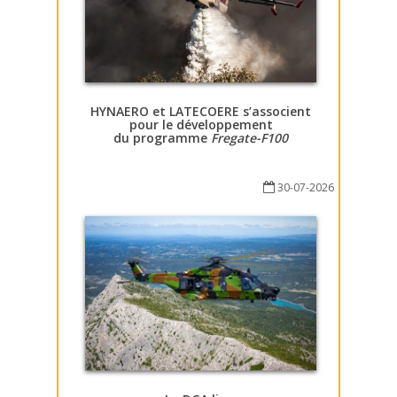
HYNAERO et LATECOERE s’associent
pour le développement
du programme
Fregate-F100
30-07-2026