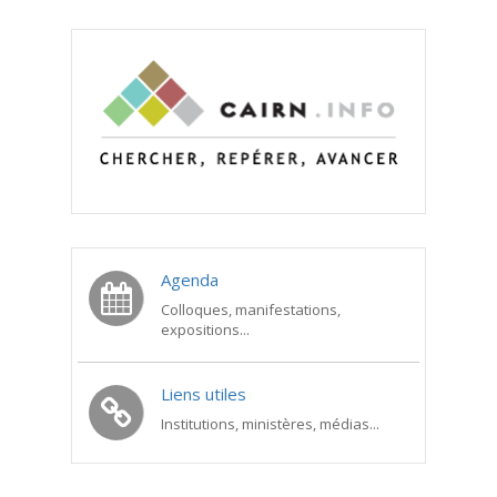
Agenda
Colloques, manifestations,
expositions...
Liens utiles
Institutions, ministères, médias...