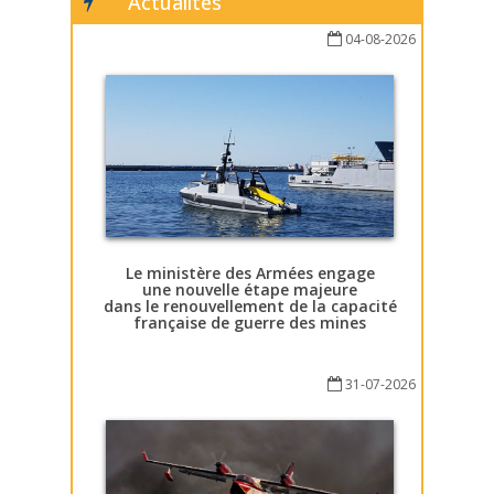
Actualités
04-08-2026
Le ministère des Armées engage
une nouvelle étape majeure
dans le renouvellement de la capacité
française de guerre des mines
31-07-2026