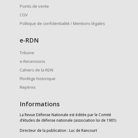
Points de vente
CGV
Politique de confidentialité / Mentions légales
e
-RDN
Tribune
e-Recensions
Cahiers de la RDN
Florilège historique
Repères
Informations
La Revue Défense Nationale est éditée par le Comité
d’études de défense nationale (association loi de 1901)
Directeur de la publication : Luc de Rancourt