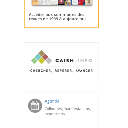
Accéder aux sommaires des
revues de 1939 à aujourd’hui
Agenda
Colloques, manifestations,
expositions...