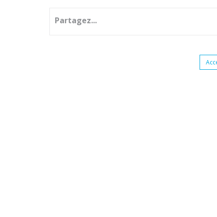
Partagez...
Acc