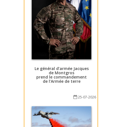
Le général d’armée Jacques
de Montgros
prend le commandement
de l’Armée de terre
25-07-2026