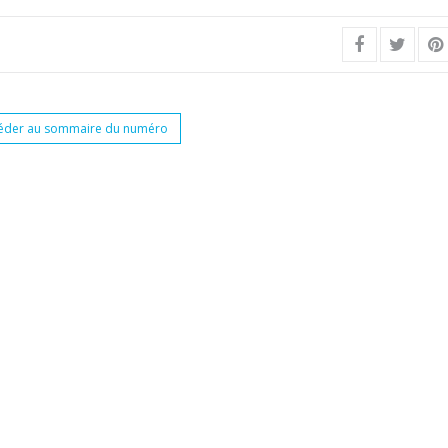
éder au sommaire du numéro