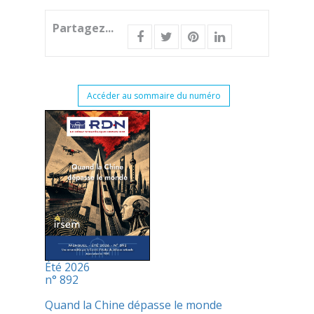
Partagez...
Accéder au sommaire du numéro
Été 2026
n° 892
Quand la Chine dépasse le monde