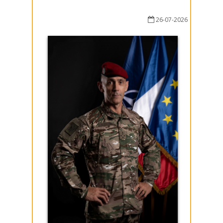
26-07-2026