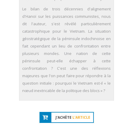
Le bilan de trois décennies d'alignement
d'Hanoï sur les puissances communistes, nous
dit l'auteur, s'est révélé particulièrement
catastrophique pour le Vietnam. La situation
géostratégique de la péninsule indochinoise en
fait cependant un lieu de confrontation entre
plusieurs mondes. Une nation de cette
péninsule peut-elle échapper à cette
confrontation ? C'est une des réflexions
majeures que l'on peut faire pour répondre à la
question initiale : pourquoi le Vietnam est-il « le
nœud inextricable de la politique des blocs » ?
J'ACHÈTE
L'ARTICLE