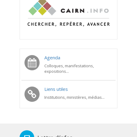
Agenda
Colloques, manifestations,
expositions...
Liens utiles
Institutions, ministères, médias...