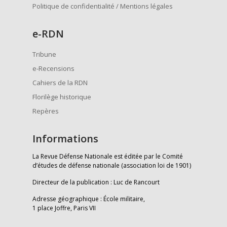
Politique de confidentialité / Mentions légales
e
-RDN
Tribune
e-Recensions
Cahiers de la RDN
Florilège historique
Repères
Informations
La Revue Défense Nationale est éditée par le Comité
d’études de défense nationale (association loi de 1901)
Directeur de la publication : Luc de Rancourt
Adresse géographique : École militaire,
1 place Joffre, Paris VII