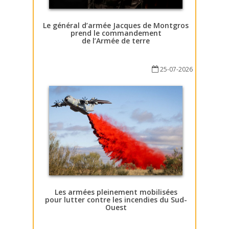
Le général d’armée Jacques de Montgros
prend le commandement
de l’Armée de terre
25-07-2026
Les armées pleinement mobilisées
pour lutter contre les incendies du Sud-
Ouest