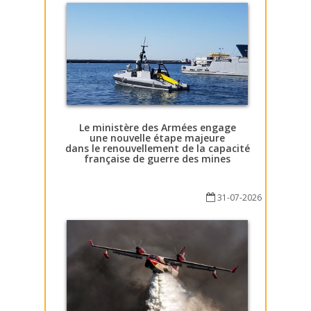
Le ministère des Armées engage
une nouvelle étape majeure
dans le renouvellement de la capacité
française de guerre des mines
31-07-2026