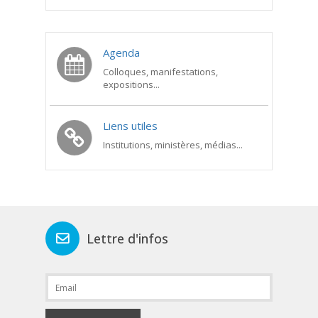
Agenda
Colloques, manifestations,
expositions...
Liens utiles
Institutions, ministères, médias...
Lettre d'infos