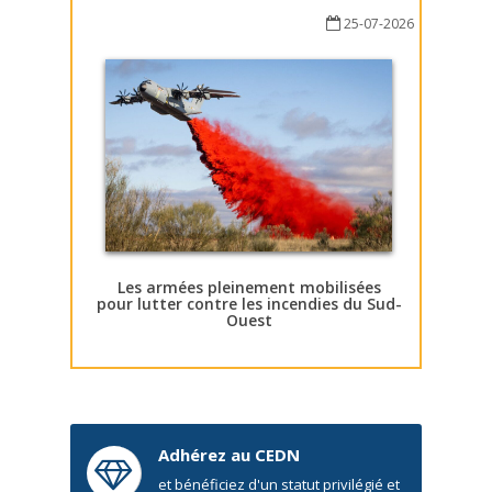
25-07-2026
Les armées pleinement mobilisées
pour lutter contre les incendies du Sud-
Ouest
Adhérez au CEDN
et bénéficiez d'un statut privilégié et