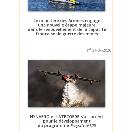
Le ministère des Armées engage
une nouvelle étape majeure
dans le renouvellement de la capacité
française de guerre des mines
31-07-2026
HYNAERO et LATECOERE s’associent
pour le développement
du programme
Fregate-F100