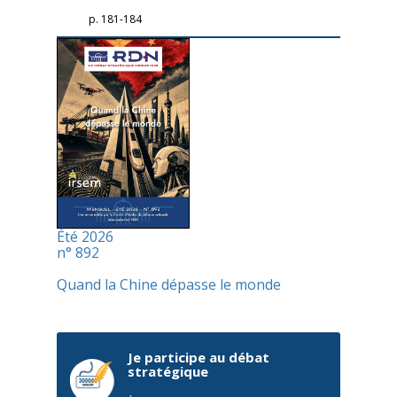
p. 181-184
Été 2026
n° 892
Quand la Chine dépasse le monde
Je participe au débat
stratégique