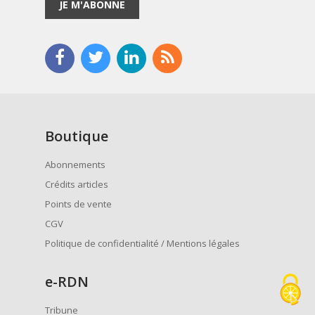
JE M'ABONNE
Boutique
Abonnements
Crédits articles
Points de vente
CGV
Politique de confidentialité / Mentions légales
e
-RDN
Tribune