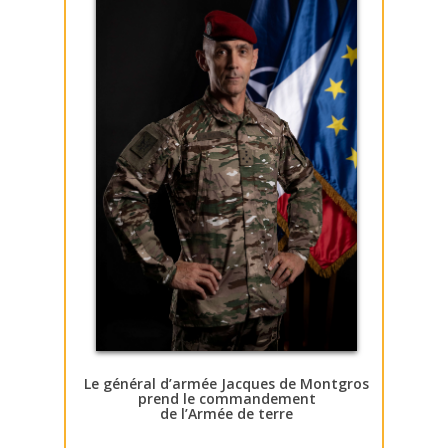
Le général d’armée Jacques de Montgros
prend le commandement
de l’Armée de terre