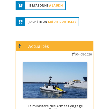
JE M'ABONNE
À LA RDN
J'ACHÈTE UN
CRÉDIT D'ARTICLES
Actualités
04-08-2026
Le ministère des Armées engage