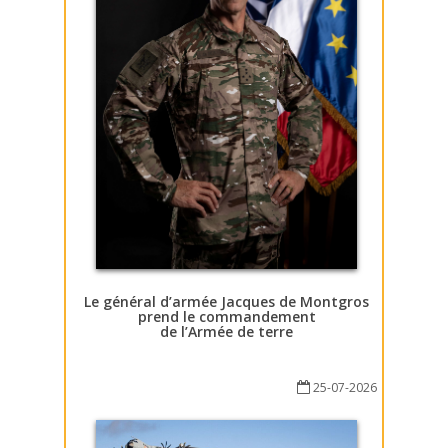
Le général d’armée Jacques de Montgros
prend le commandement
de l’Armée de terre
25-07-2026