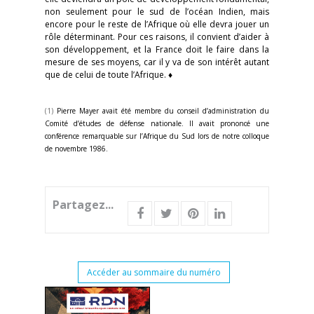
non seulement pour le sud de l’océan Indien, mais
encore pour le reste de l’Afrique où elle devra jouer un
rôle déterminant. Pour ces raisons, il convient d’aider à
son développement, et la France doit le faire dans la
mesure de ses moyens, car il y va de son intérêt autant
que de celui de toute l’Afrique. ♦
(1)
Pierre Mayer avait été membre du conseil d’administration du
Comité d’études de défense nationale. Il avait prononcé une
conférence remarquable sur l’Afrique du Sud lors de notre colloque
de novembre 1986.
Partagez...
Accéder au sommaire du numéro