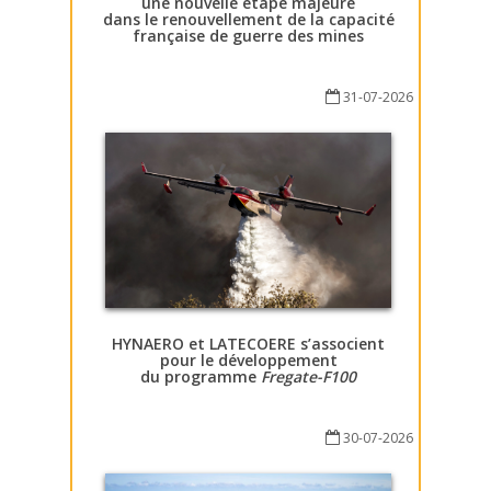
une nouvelle étape majeure
dans le renouvellement de la capacité
française de guerre des mines
31-07-2026
HYNAERO et LATECOERE s’associent
pour le développement
du programme
Fregate-F100
30-07-2026