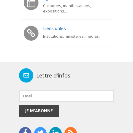
Colloques, manifestations,
expositions...
Liens utiles
Institutions, ministères, médias...
Lettre d'infos
JE M'ABONNE