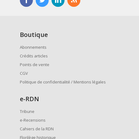
Boutique
Abonnements
Crédits articles
Points de vente
CGV
Politique de confidentialité / Mentions légales
e
-RDN
Tribune
e-Recensions
Cahiers de la RDN
Florilège historique