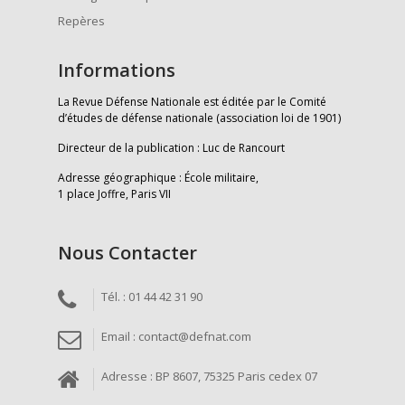
Repères
Informations
La Revue Défense Nationale est éditée par le Comité
d’études de défense nationale (association loi de 1901)
Directeur de la publication : Luc de Rancourt
Adresse géographique : École militaire,
1 place Joffre, Paris VII
Nous Contacter
Tél. : 01 44 42 31 90
Email : contact@defnat.com
Adresse : BP 8607, 75325 Paris cedex 07