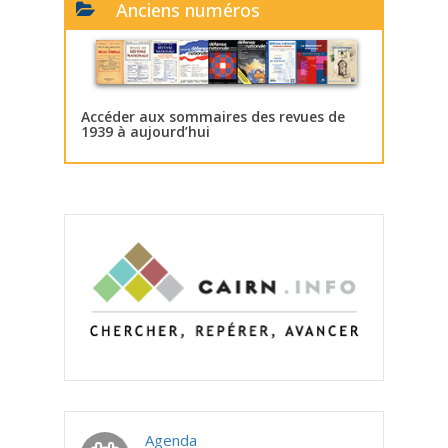
Anciens numéros
Accéder aux sommaires des revues de
1939 à aujourd’hui
Agenda