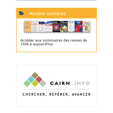
Anciens numéros
Accéder aux sommaires des revues de
1939 à aujourd’hui