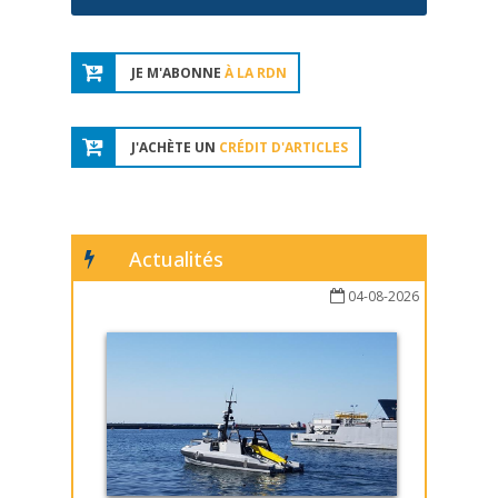
JE M'ABONNE
À LA RDN
J'ACHÈTE UN
CRÉDIT D'ARTICLES
Actualités
04-08-2026