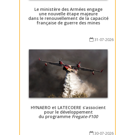
Le ministère des Armées engage
une nouvelle étape majeure
dans le renouvellement de la capacité
française de guerre des mines
31-07-2026
HYNAERO et LATECOERE s’associent
pour le développement
du programme
Fregate-F100
30-07-2026