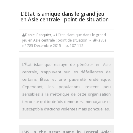
L’État islamique dans le grand jeu
en Asie centrale : point de situation
Daniel Pasquier
, « L’État islamique dans le grand
jeu en Asie centrale : point de situation »
Revue
n° 785 Décembre 2015
- p. 107-112
L’État islamique essaye de pénétrer en Asie
centrale, s’appuyant sur les défaillances de
certains États et une pauvreté endémique.
Cependant, les populations restent peu
sensibles à la rhétorique de cette organisation
terroriste qui toutefois demeurera menaçante et
susceptible d’actions violentes mais ponctuelles.
ISIS in the great game in Central Asia: