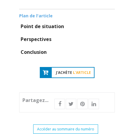
Plan de l'article
Point de situation
Perspectives
Conclusion
J'ACHÈTE
L'ARTICLE
Partagez...
Accéder au sommaire du numéro