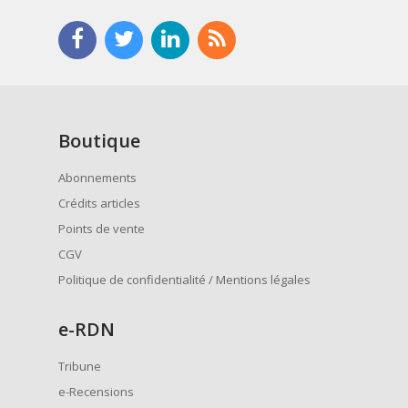
Boutique
Abonnements
Crédits articles
Points de vente
CGV
Politique de confidentialité / Mentions légales
e
-RDN
Tribune
e-Recensions