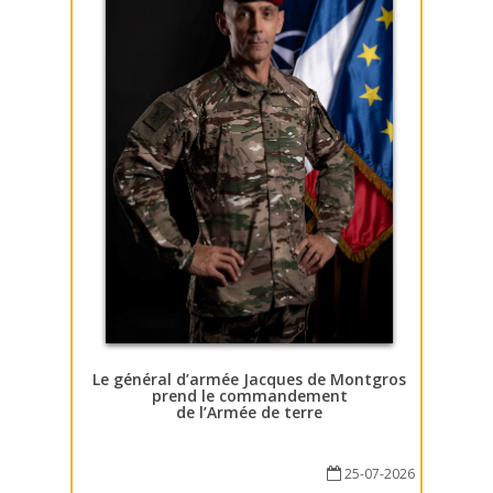
Le général d’armée Jacques de Montgros
prend le commandement
de l’Armée de terre
25-07-2026