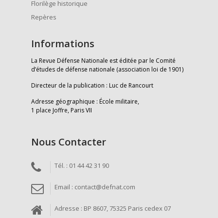
Florilège historique
Repères
Informations
La Revue Défense Nationale est éditée par le Comité
d’études de défense nationale (association loi de 1901)
Directeur de la publication : Luc de Rancourt
Adresse géographique : École militaire,
1 place Joffre, Paris VII
Nous Contacter
Tél. : 01 44 42 31 90
Email : contact@defnat.com
Adresse : BP 8607, 75325 Paris cedex 07