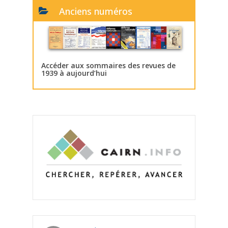
Anciens numéros
Accéder aux sommaires des revues de
1939 à aujourd’hui