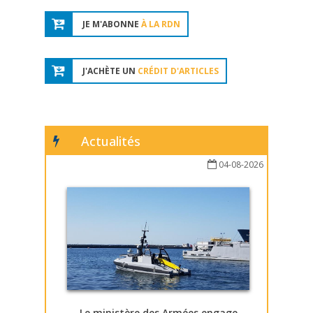
JE M'ABONNE
À LA RDN
J'ACHÈTE UN
CRÉDIT D'ARTICLES
Actualités
04-08-2026
Le ministère des Armées engage