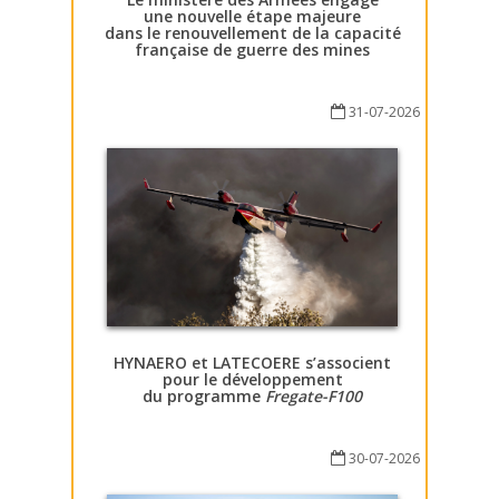
une nouvelle étape majeure
dans le renouvellement de la capacité
française de guerre des mines
31-07-2026
HYNAERO et LATECOERE s’associent
pour le développement
du programme
Fregate-F100
30-07-2026