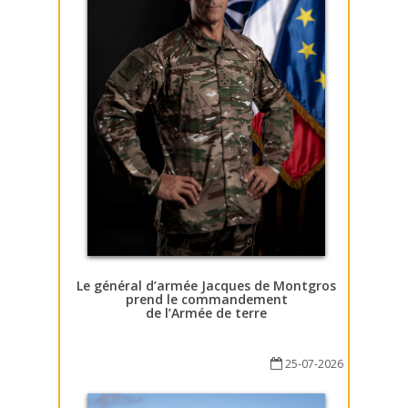
Le général d’armée Jacques de Montgros
prend le commandement
de l’Armée de terre
25-07-2026