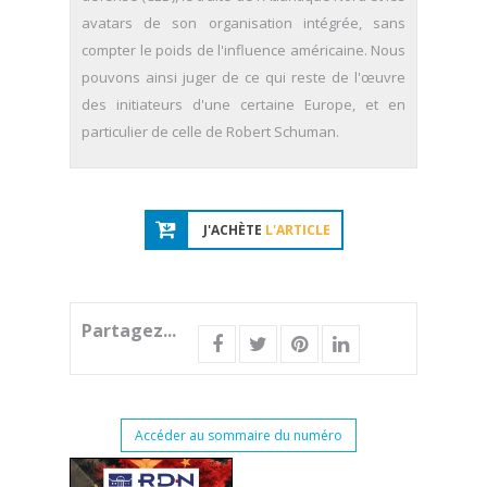
avatars de son organisation intégrée, sans
compter le poids de l'influence américaine. Nous
pouvons ainsi juger de ce qui reste de l'œuvre
des initiateurs d'une certaine Europe, et en
particulier de celle de Robert Schuman.
J'ACHÈTE
L'ARTICLE
Partagez...
Accéder au sommaire du numéro