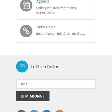
Agenda
Colloques, manifestations,
expositions...
Liens utiles
Institutions, ministères, médias...
Lettre d'infos
JE M'ABONNE