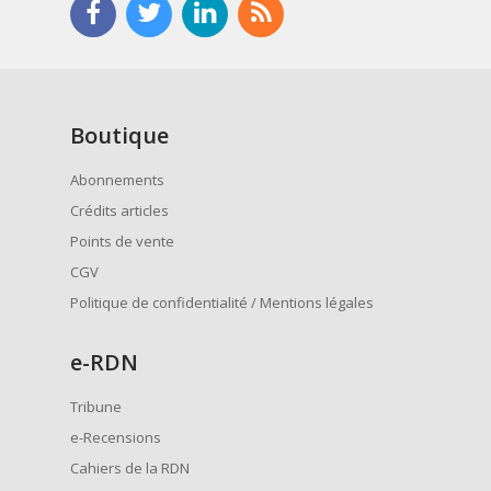
Boutique
Abonnements
Crédits articles
Points de vente
CGV
Politique de confidentialité / Mentions légales
e
-RDN
Tribune
e-Recensions
Cahiers de la RDN