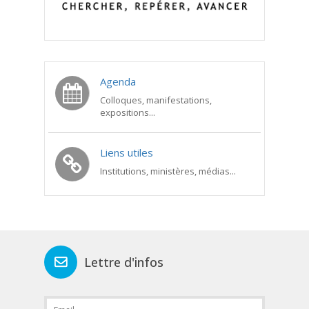
Agenda
Colloques, manifestations,
expositions...
Liens utiles
Institutions, ministères, médias...
Lettre d'infos