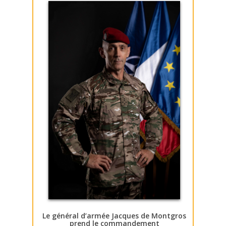
Le général d’armée Jacques de Montgros
prend le commandement