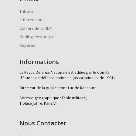
Tribune
e-Recensions
Cahiers de la RDN
Florilège historique
Repères
Informations
La Revue Défense Nationale est éditée par le Comité
d’études de défense nationale (association loi de 1901)
Directeur de la publication : Luc de Rancourt
Adresse géographique : École militaire,
1 place Joffre, Paris VII
Nous Contacter