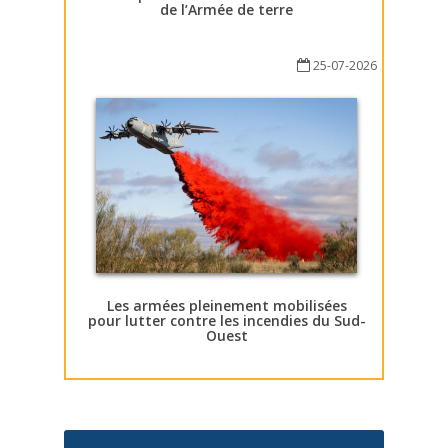
de l’Armée de terre
25-07-2026
Les armées pleinement mobilisées
pour lutter contre les incendies du Sud-
Ouest