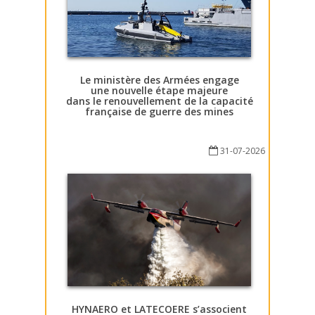
Le ministère des Armées engage
une nouvelle étape majeure
dans le renouvellement de la capacité
française de guerre des mines
31-07-2026
HYNAERO et LATECOERE s’associent