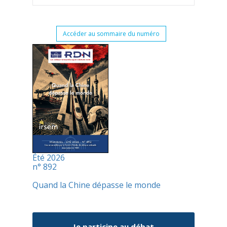
Accéder au sommaire du numéro
Été 2026
n° 892
Quand la Chine dépasse le monde
Je participe au débat