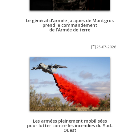
Le général d’armée Jacques de Montgros
prend le commandement
de l’Armée de terre
25-07-2026
Les armées pleinement mobilisées
pour lutter contre les incendies du Sud-
Ouest