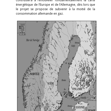
contribuera à renouveler fondamentalement la carte
énergétique de l’Europe et de l’Allemagne, dès lors que
le projet se propose de subvenir à la moitié de la
consommation allemande en gaz.