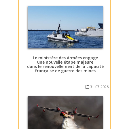
Le ministère des Armées engage
une nouvelle étape majeure
dans le renouvellement de la capacité
française de guerre des mines
31-07-2026