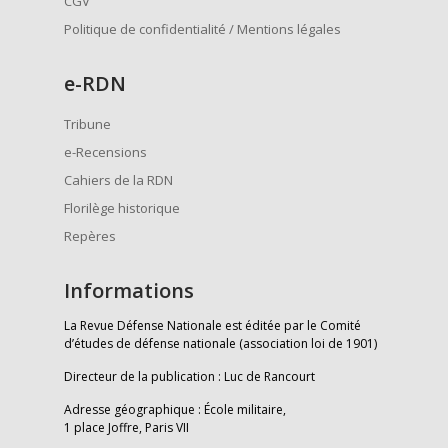
CGV
Politique de confidentialité / Mentions légales
e
-RDN
Tribune
e-Recensions
Cahiers de la RDN
Florilège historique
Repères
Informations
La Revue Défense Nationale est éditée par le Comité
d’études de défense nationale (association loi de 1901)
Directeur de la publication : Luc de Rancourt
Adresse géographique : École militaire,
1 place Joffre, Paris VII