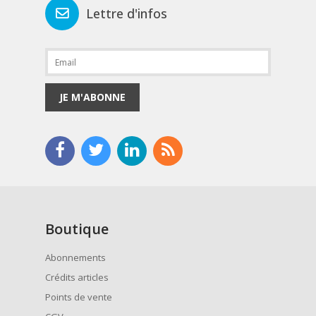
Lettre d'infos
JE M'ABONNE
Boutique
Abonnements
Crédits articles
Points de vente