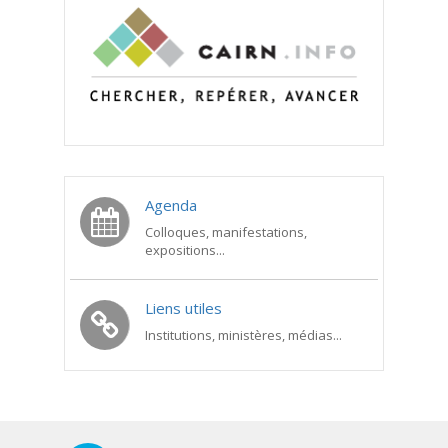
Agenda
Colloques, manifestations,
expositions...
Liens utiles
Institutions, ministères, médias...