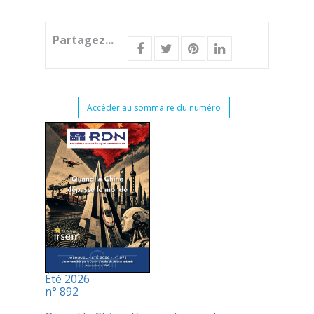
Partagez...
Accéder au sommaire du numéro
Été 2026
n° 892