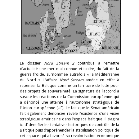
Le dossier
Nord Stream 2
contribue à remettre
d’actualité une mer mal connue et isolée, du fait de la
guerre froide, surnommée autrefois « la Méditerranée
du Nord ». L’affaire
Nord Stream
amène en effet à
repenser la Baltique comme un territoire de lutte pour
des projets de souveraineté. La signature de l’accord a
suscité les réactions de la Commission européenne qui
a dénoncé une atteinte à l’autonomie stratégique de
l’Union européenne (UE). Le fait que le Sénat américain
l’ait également dénoncée révèle l’existence d’une visée
stratégique américaine dans l’espace baltique. Il s’agira
ici d’identifier les tentatives historiques de contrôle de la
Baltique puis d’appréhender la stabilisation politique de
cet espace qui a favorisé sa revalorisation économique