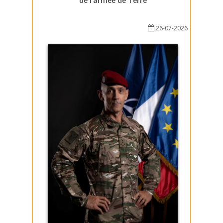
de l’armée de Terre
26-07-2026