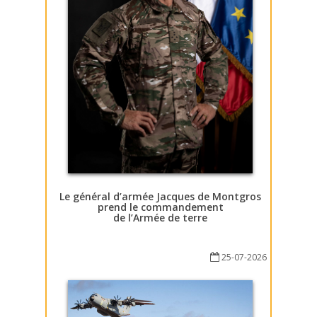
Le général d’armée Jacques de Montgros
prend le commandement
de l’Armée de terre
25-07-2026