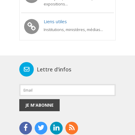
expositions...
Liens utiles
Institutions, ministères, médias...
Lettre d'infos
JE M'ABONNE