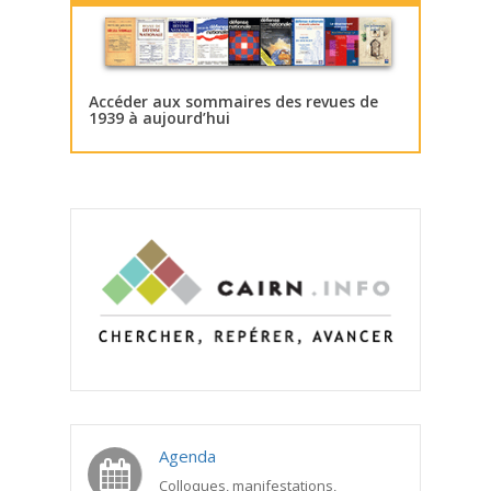
Accéder aux sommaires des revues de
1939 à aujourd’hui
Agenda
Colloques, manifestations,