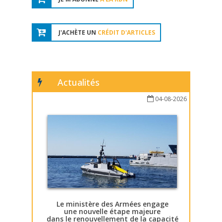
J'ACHÈTE UN
CRÉDIT D'ARTICLES
Actualités
04-08-2026
Le ministère des Armées engage
une nouvelle étape majeure
dans le renouvellement de la capacité