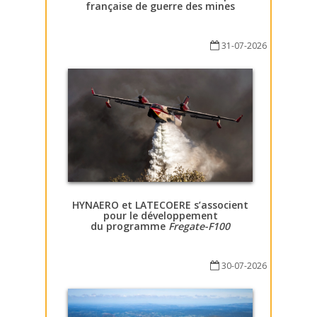
française de guerre des mines
31-07-2026
HYNAERO et LATECOERE s’associent
pour le développement
du programme
Fregate-F100
30-07-2026