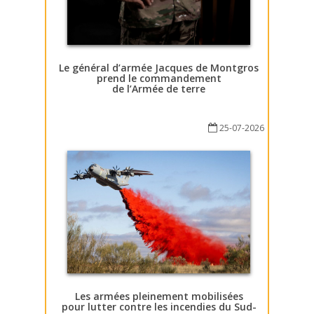
Le général d’armée Jacques de Montgros
prend le commandement
de l’Armée de terre
25-07-2026
Les armées pleinement mobilisées
pour lutter contre les incendies du Sud-