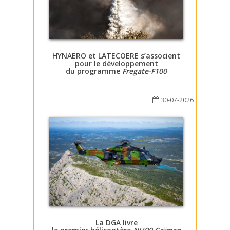
HYNAERO et LATECOERE s’associent
pour le développement
du programme
Fregate-F100
30-07-2026
La DGA livre