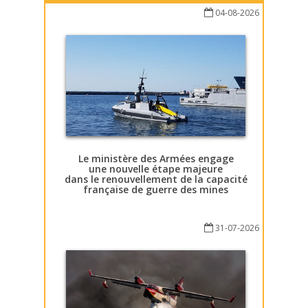
04-08-2026
Le ministère des Armées engage
une nouvelle étape majeure
dans le renouvellement de la capacité
française de guerre des mines
31-07-2026