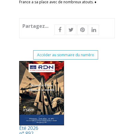
France a sa place avec de nombreux atouts. ♦
Partagez...
Accéder au sommaire du numéro
Été 2026
n° 892