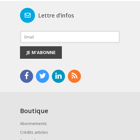
Lettre d'infos
JE M'ABONNE
Boutique
Abonnements
Crédits articles