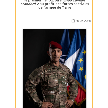
le premier hélicoptère
NH90 Caïman
Standard 2
au profit des forces spéciales
de l’armée de Terre
26-07-2026