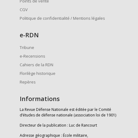
Points de vente
CGV
Politique de confidentialité / Mentions légales
e
-RDN
Tribune
e-Recensions
Cahiers de la RDN
Florilège historique
Repères
Informations
La Revue Défense Nationale est éditée par le Comité
d’études de défense nationale (association loi de 1901)
Directeur de la publication : Luc de Rancourt
Adresse géographique : École militaire,