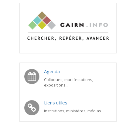
Agenda
Colloques, manifestations,
expositions...
Liens utiles
Institutions, ministères, médias...