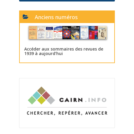
Anciens numéros
Accéder aux sommaires des revues de
1939 à aujourd’hui