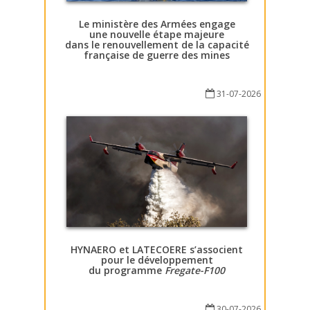
Le ministère des Armées engage
une nouvelle étape majeure
dans le renouvellement de la capacité
française de guerre des mines
31-07-2026
HYNAERO et LATECOERE s’associent
pour le développement
du programme
Fregate-F100
30-07-2026