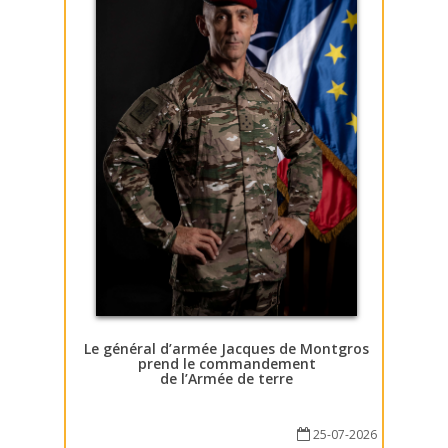
Le général d’armée Jacques de Montgros
prend le commandement
de l’Armée de terre
25-07-2026