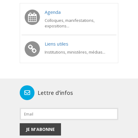
Agenda
Colloques, manifestations,
expositions...
Liens utiles
Institutions, ministères, médias...
Lettre d'infos
JE M'ABONNE