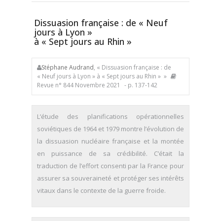
Dissuasion française : de « Neuf
jours à Lyon »
à « Sept jours au Rhin »
Stéphane Audrand
, « Dissuasion française : de
« Neuf jours à Lyon » à « Sept jours au Rhin » »
Revue n° 844 Novembre 2021
- p. 137-142
L’étude des planifications opérationnelles
soviétiques de 1964 et 1979 montre l’évolution de
la dissuasion nucléaire française et la montée
en puissance de sa crédibilité. C’était la
traduction de l’effort consenti par la France pour
assurer sa souveraineté et protéger ses intérêts
vitaux dans le contexte de la guerre froide.