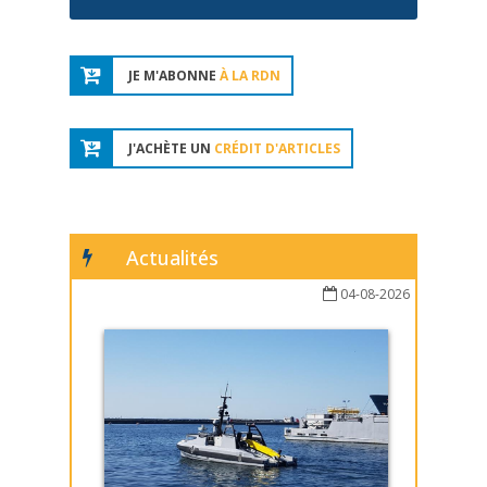
JE M'ABONNE
À LA RDN
J'ACHÈTE UN
CRÉDIT D'ARTICLES
Actualités
04-08-2026