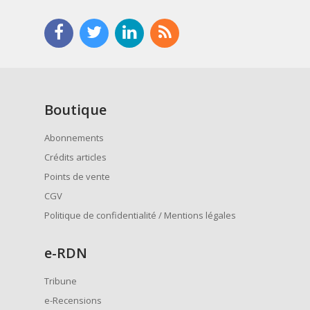
Boutique
Abonnements
Crédits articles
Points de vente
CGV
Politique de confidentialité / Mentions légales
e
-RDN
Tribune
e-Recensions