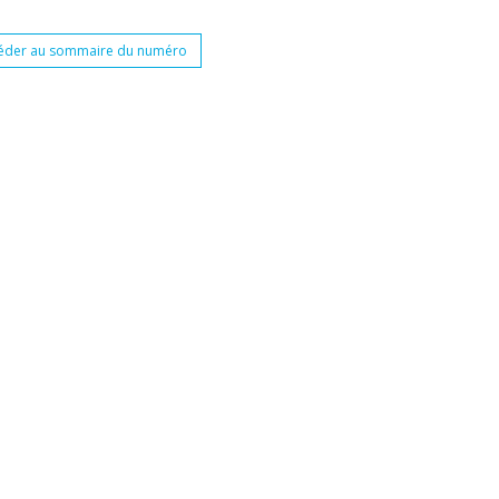
éder au sommaire du numéro