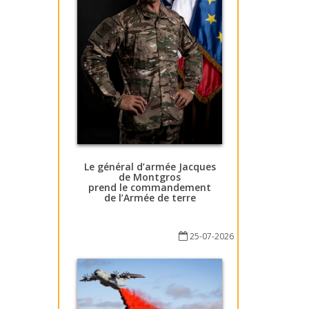
Le général d’armée Jacques
de Montgros
prend le commandement
de l’Armée de terre
25-07-2026