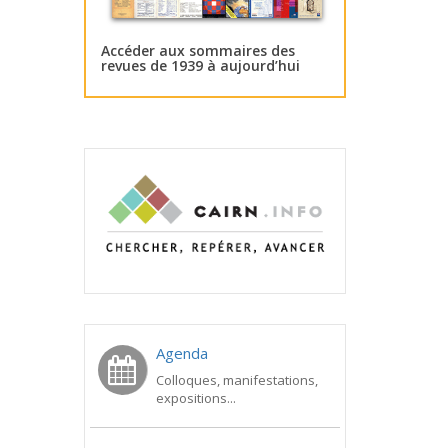
Accéder aux sommaires des
revues de 1939 à aujourd’hui
Agenda
Colloques, manifestations,
expositions...