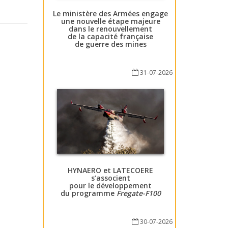
Le ministère des Armées engage
une nouvelle étape majeure
dans le renouvellement
de la capacité française
de guerre des mines
31-07-2026
HYNAERO et LATECOERE
s’associent
pour le développement
du programme
Fregate-F100
30-07-2026