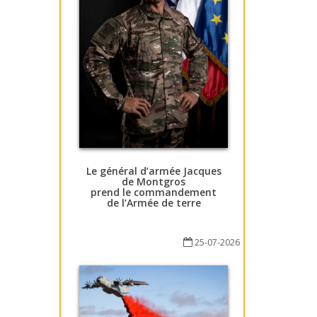
Le général d’armée Jacques
de Montgros
prend le commandement
de l’Armée de terre
25-07-2026