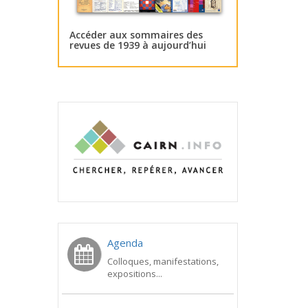
Accéder aux sommaires des
revues de 1939 à aujourd’hui
Agenda
Colloques, manifestations,
expositions...