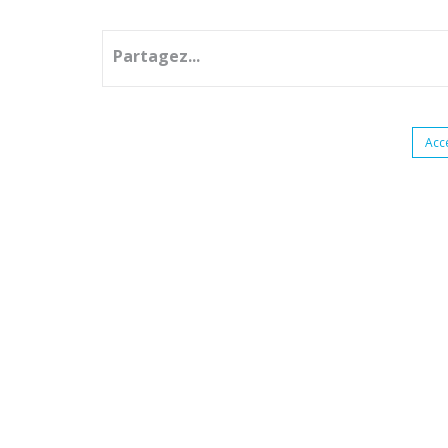
Partagez...
Acc