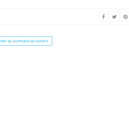
éder au sommaire du numéro