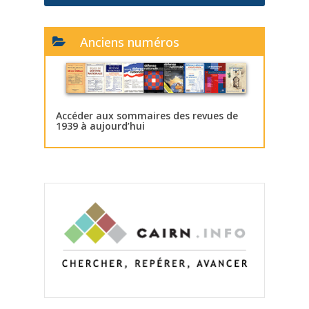
Anciens numéros
Accéder aux sommaires des revues de
1939 à aujourd’hui