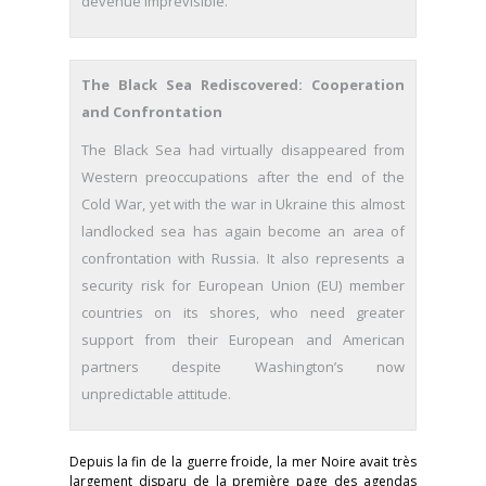
devenue imprévisible.
The Black Sea Rediscovered: Cooperation
and Confrontation
The Black Sea had virtually disappeared from
Western preoccupations after the end of the
Cold War, yet with the war in Ukraine this almost
landlocked sea has again become an area of
confrontation with Russia. It also represents a
security risk for European Union (EU) member
countries on its shores, who need greater
support from their European and American
partners despite Washington’s now
unpredictable attitude.
Depuis la fin de la guerre froide, la mer Noire avait très
largement disparu de la première page des agendas