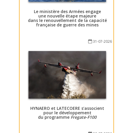
Le ministère des Armées engage
une nouvelle étape majeure
dans le renouvellement de la capacité
française de guerre des mines
31-07-2026
HYNAERO et LATECOERE s’associent
pour le développement
du programme
Fregate-F100