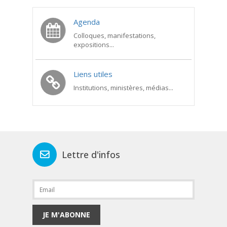
Agenda
Colloques, manifestations,
expositions...
Liens utiles
Institutions, ministères, médias...
Lettre d'infos
JE M'ABONNE