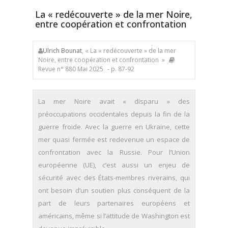
La « redécouverte » de la mer Noire,
entre coopération et confrontation
Ulrich Bounat
, « La « redécouverte » de la mer
Noire, entre coopération et confrontation »
Revue n° 880 Mai 2025
- p. 87-92
La mer Noire avait « disparu » des
préoccupations occidentales depuis la fin de la
guerre froide. Avec la guerre en Ukraine, cette
mer quasi fermée est redevenue un espace de
confrontation avec la Russie. Pour l’Union
européenne (UE), c’est aussi un enjeu de
sécurité avec des États-membres riverains, qui
ont besoin d’un soutien plus conséquent de la
part de leurs partenaires européens et
américains, même si l’attitude de Washington est