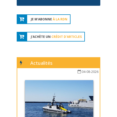
JE M'ABONNE
À LA RDN
J'ACHÈTE UN
CRÉDIT D'ARTICLES
Actualités
04-08-2026