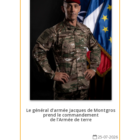
Le général d’armée Jacques de Montgros
prend le commandement
de l’Armée de terre
25-07-2026