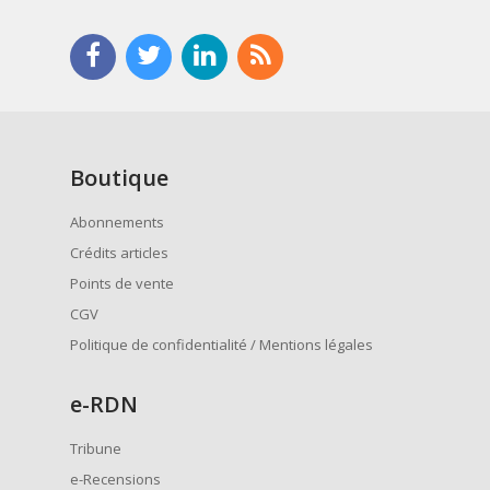
Boutique
Abonnements
Crédits articles
Points de vente
CGV
Politique de confidentialité / Mentions légales
e
-RDN
Tribune
e-Recensions