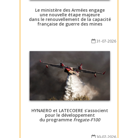
Le ministère des Armées engage
une nouvelle étape majeure
dans le renouvellement de la capacité
française de guerre des mines
31-07-2026
HYNAERO et LATECOERE s’associent
pour le développement
du programme
Fregate-F100
30-07-2026