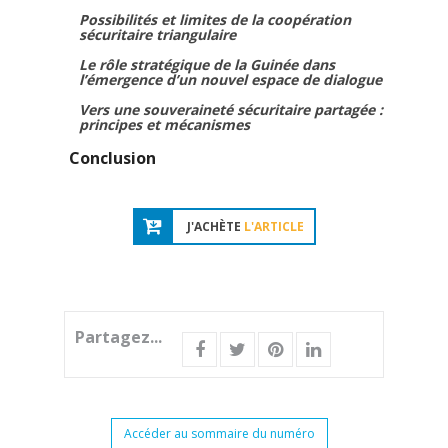
Possibilités et limites de la coopération
sécuritaire triangulaire
Le rôle stratégique de la Guinée dans
l’émergence d’un nouvel espace de dialogue
Vers une souveraineté sécuritaire partagée :
principes et mécanismes
Conclusion
J'ACHÈTE
L'ARTICLE
Partagez...
Accéder au sommaire du numéro