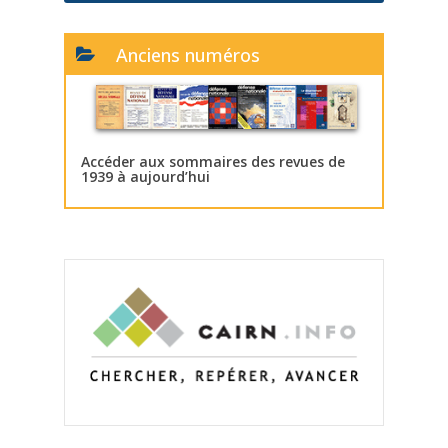
Anciens numéros
Accéder aux sommaires des revues de
1939 à aujourd’hui