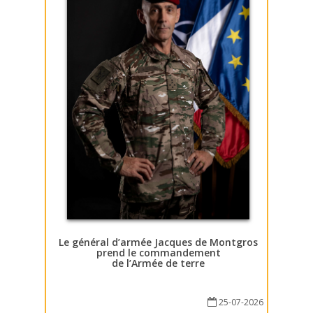
Le général d’armée Jacques de Montgros
prend le commandement
de l’Armée de terre
25-07-2026