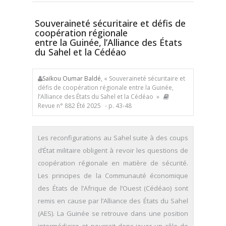
Souveraineté sécuritaire et défis de
coopération régionale
entre la Guinée, l’Alliance des États
du Sahel et la Cédéao
Saïkou Oumar Baldé
, « Souveraineté sécuritaire et
défis de coopération régionale entre la Guinée,
l’Alliance des États du Sahel et la Cédéao »
Revue n° 882 Été 2025
- p. 43-48
Les reconfigurations au Sahel suite à des coups
d’État militaire obligent à revoir les questions de
coopération régionale en matière de sécurité.
Les principes de la Communauté économique
des États de l’Afrique de l’Ouest (Cédéao) sont
remis en cause par l’Alliance des États du Sahel
(AES). La Guinée se retrouve dans une position