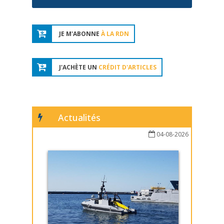
JE M'ABONNE
À LA RDN
J'ACHÈTE UN
CRÉDIT D'ARTICLES
Actualités
04-08-2026