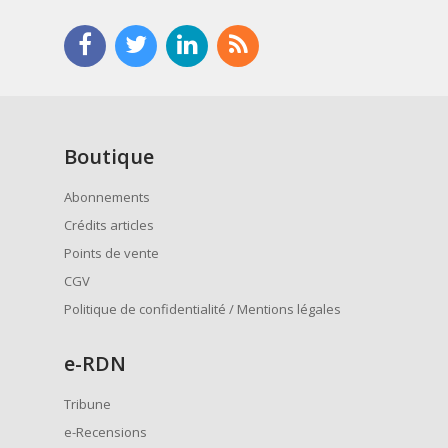
Boutique
Abonnements
Crédits articles
Points de vente
CGV
Politique de confidentialité / Mentions légales
e
-RDN
Tribune
e-Recensions