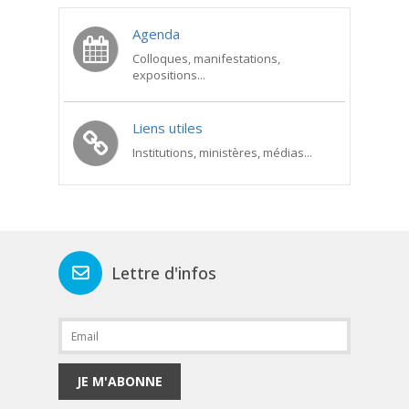
Agenda
Colloques, manifestations,
expositions...
Liens utiles
Institutions, ministères, médias...
Lettre d'infos
JE M'ABONNE